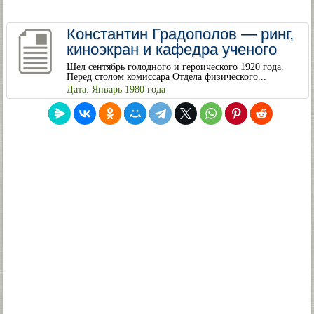
Константин Градополов — ринг,
киноэкран и кафедра ученого
Шел сентябрь голодного и героического 1920 года.
Перед столом комиссара Отдела физического...
Дата: Январь 1980 года