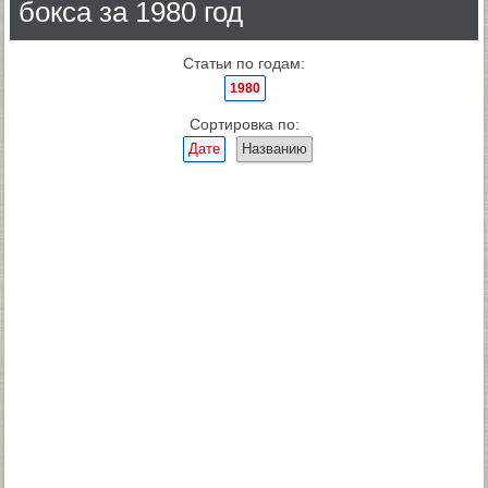
бокса за 1980 год
Статьи по годам:
1980
Сортировка по:
Дате
Названию