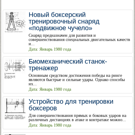
Новый боксерский
тренировочный снаряд
«подвижное чучело»
Снаряд предназначен для развития и
совершенствования специальных двигательных качеств
и...
Дата: Январь 1980 года
Биомеханический станок-
тренажер
Основным средством достижения победы на ринге
являются быстрые и сильные удары. Однако способы
их...
Дата: Январь 1980 года
Устройство для тренировки
боксеров
Для совершенствования прямых и боковых ударов на
различных дистанциях в атаке и контратаке можно...
Дата: Январь 1980 года