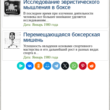
Исследование эвристического
мышления в боксе
В последнее время при изучении деятельности
человека все большее внимание уделяется
исследованиям...
Дата: Январь 1980 года
Перемещающаяся боксерская
мишень
Успешность овладения основами спортивного
мастерства и его дальнейший рост в разных видах
спорта в...
Дата: Январь 1980 года