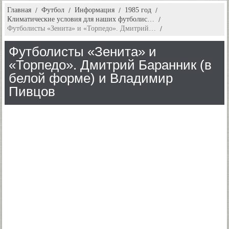
Главная
Футбол
Информация
1985 год
Климатические условия для наших футболис…
Футболисты «Зенита» и «Торпедо». Дмитрий…
Футболисты «Зенита» и
«Торпедо». Дмитрий Баранник (в
белой форме) и Владимир
Пивцов