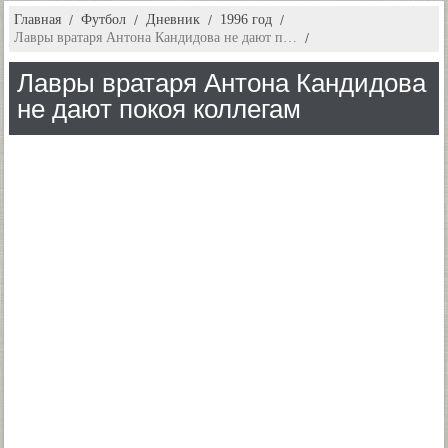
Главная
Футбол
Дневник
1996 год
Лавры вратаря Антона Кандидова не дают п…
Лавры вратаря Антона Кандидова
не дают покоя коллегам