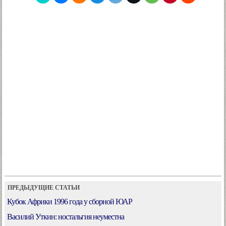
ПРЕДЫДУЩИЕ СТАТЬИ
Кубок Африки 1996 года у сборной ЮАР
Василий Уткин: ностальгия неуместна