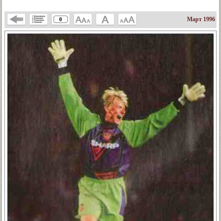
Март 1996
0