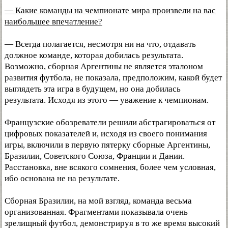
— Какие команды на чемпионате мира произвели на вас
наибольшее впечатление?
— Всегда полагается, несмотря ни на что, отдавать
должное команде, которая добилась результата.
Возможно, сборная Аргентины не является эталоном
развития футбола, не показала, предположим, какой будет
выглядеть эта игра в будущем, но она добилась
результата. Исходя из этого — уважение к чемпионам.
Французские обозреватели решили абстрагироваться от
цифровых показателей и, исходя из своего понимания
игры, включили в первую пятерку сборные Аргентины,
Бразилии, Советского Союза, Франции и Дании.
Расстановка, вне всякого сомнения, более чем условная,
ибо основана не на результате.
Сборная Бразилии, на мой взгляд, команда весьма
организованная. Фрагментами показывала очень
зрелищный футбол, демонстрируя в то же время высокий