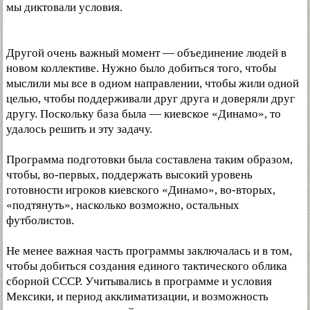
мы диктовали условия.
Другой очень важный момент — объединение людей в
новом коллективе. Нужно было добиться того, чтобы
мыслили мы все в одном направлении, чтобы жили одной
целью, чтобы поддерживали друг друга и доверяли друг
другу. Поскольку база была — киевское «Динамо», то
удалось решить и эту задачу.
Программа подготовки была составлена таким образом,
чтобы, во-первых, поддержать высокий уровень
готовности игроков киевского «Динамо», во-вторых,
«подтянуть», насколько возможно, остальных
футболистов.
Не менее важная часть программы заключалась и в том,
чтобы добиться создания единого тактического облика
сборной СССР. Учитывались в программе и условия
Мексики, и период акклиматизации, и возможность