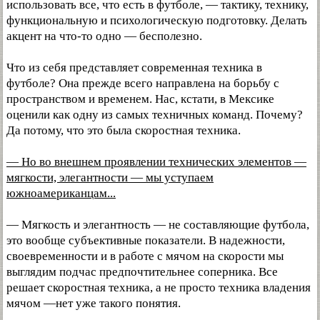
использовать все, что есть в футболе, — тактику, технику,
функциональную и психологическую подготовку. Делать
акцент на что-то одно — бесполезно.
Что из себя представляет современная техника в
футболе? Она прежде всего направлена на борьбу с
пространством и временем. Нас, кстати, в Мексике
оценили как одну из самых техничных команд. Почему?
Да потому, что это была скоростная техника.
— Но во внешнем проявлении технических элементов —
мягкости, элегантности — мы уступаем
южноамериканцам...
— Мягкость и элегантность — не составляющие футбола,
это вообще субъективные показатели. В надежности,
своевременности и в работе с мячом на скорости мы
выглядим подчас предпочтительнее соперника. Все
решает скоростная техника, а не просто техника владения
мячом —нет уже такого понятия.