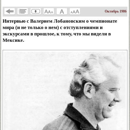
Октябрь 1986
0
Интервью с Валерием Лобановским о чемпионате
мира (и не только о нем) с отступлениями и
экскурсами в прошлое, к тому, что мы видели в
Мексике.