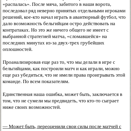
«распалась». После мяча, забитого в наши ворота,
последовал ряд неверно принятых отдельными игроками
решений, кое-кто начал играть в авантюрный футбол, что
дало возможность бельгийцам остро действовать на
контратаках. Но это же ничего общего не имеет с
выбранной стратегией матча, «сломавшейся» на
последних минутах из-за двух-трех грубейших
оплошностей.
Проанализировав еще раз то, что мы делали в игре с
бельгийцами, как построили матч и как играли, можно
еще раз убедиться, что не имели права проигрывать этой
команде. По всем показателям.
Единственная наша ошибка, может быть, заключается в
том, что не сумели мы предвидеть, что кто-то сыграет
ниже своих возможностей.
— Может быть, переоценили свои силы после матчей с