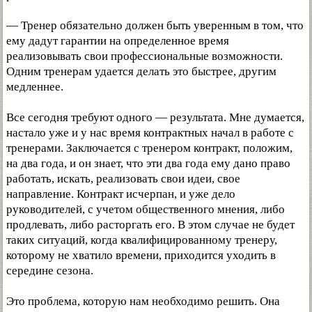
— Тренер обязательно должен быть уверенным в том, что
ему дадут гарантии на определенное время
реализовывать свои профессиональные возможности.
Одним тренерам удается делать это быстрее, другим
медленнее.
Все сегодня требуют одного — результата. Мне думается,
настало уже и у нас время контрактных начал в работе с
тренерами. Заключается с тренером контракт, положим,
на два года, и он знает, что эти два года ему дано право
работать, искать, реализовать свои идеи, свое
направление. Контракт исчерпан, и уже дело
руководителей, с учетом общественного мнения, либо
продлевать, либо расторгать его. В этом случае не будет
таких ситуаций, когда квалифицированному тренеру,
которому не хватило времени, приходится уходить в
середине сезона.
Это проблема, которую нам необходимо решить. Она