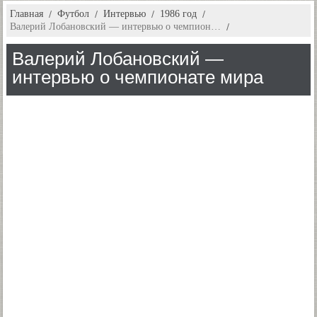
Главная
Футбол
Интервью
1986 год
Валерий Лобановский — интервью о чемпион…
Валерий Лобановский —
интервью о чемпионате мира