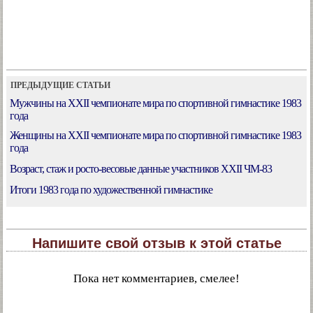
ПРЕДЫДУЩИЕ СТАТЬИ
Мужчины на XXII чемпионате мира по спортивной гимнастике 1983
года
Женщины на XXII чемпионате мира по спортивной гимнастике 1983
года
Возраст, стаж и росто-весовые данные участников XXII ЧМ-83
Итоги 1983 года по художественной гимнастике
Напишите свой отзыв к этой статье
Пока нет комментариев, смелее!