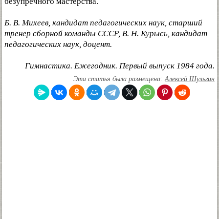
безупречного мастерства.
Б. В. Михеев, кандидат педагогических наук, старший
тренер сборной команды СССР, В. Н. Курысь, кандидат
педагогических наук, доцент.
Гимнастика. Ежегодник. Первый выпуск 1984 года.
Эта статья была размещена:
Алексей Шульгин