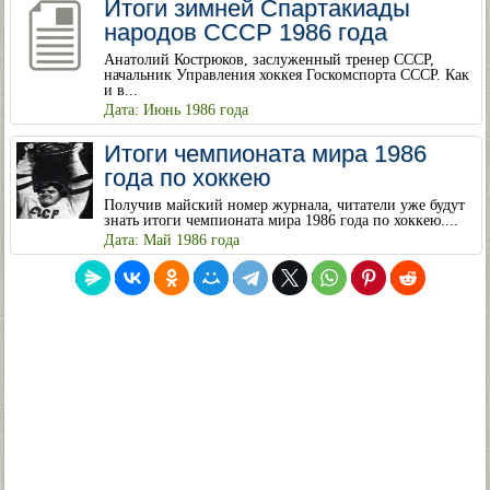
Итоги зимней Спартакиады
народов СССР 1986 года
Анатолий Кострюков, заслуженный тренер СССР,
начальник Управления хоккея Госкомспорта СССР. Как
и в...
Дата: Июнь 1986 года
Итоги чемпионата мира 1986
года по хоккею
Получив майский номер журнала, читатели уже будут
знать итоги чемпионата мира 1986 года по хоккею....
Дата: Май 1986 года