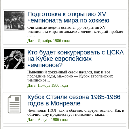
Подготовка к открытию XV
чемпионата мира по хоккею
Считанные недели остаются до открытия XV
чемпионата мира по хоккею с мячом, который пройдет
на...
Дата: Декабрь 1986 года
Кто будет конкурировать с ЦСКА
на Кубке европейских
чемпионов?
Нынешний хоккейный сезон начался, как и все
последние годы, мажорно — Кубок европейских
чемпионов...
Дата: Ноябрь 1986 года
Кубок Стэнли сезона 1985-1986
годов в Монреале
Чемпионат НХЛ, как и обычно, стартует осенью. Как и
обычно, ему предшествует появление таких...
Дата: Август 1986 года