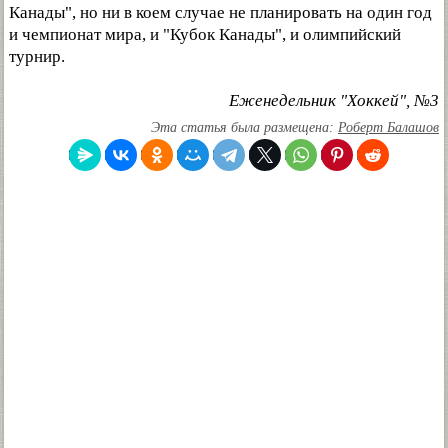
Канады", но ни в коем случае не планировать на один год
и чемпионат мира, и "Кубок Канады", и олимпийский
турнир.
Еженедельник "Хоккей", №3
Эта статья была размещена:
Роберт Балашов