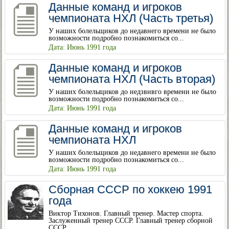
Данные команд и игроков
чемпионата НХЛ (Часть третья)
У наших болельщиков до недавнего времени не было
возможности подробно познакомиться со...
Дата: Июнь 1991 года
Данные команд и игроков
чемпионата НХЛ (Часть вторая)
У наших болелыциков до недзвнвго времени не было
возможности подробно познакомиться со...
Дата: Июнь 1991 года
Данные команд и игроков
чемпионата НХЛ
У наших болельщиков до недавнего времени не было
возможности подробно познакомиться со...
Дата: Июнь 1991 года
Сборная СССР по хоккею 1991
года
Виктор Тихонов. Главный тренер. Мастер спорта.
Заслуженный тренер СССР. Главный тренер сборной
СССР...