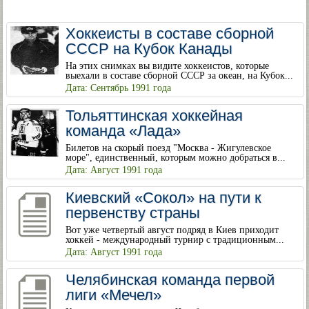
Хоккеисты в составе сборной
СССР на Кубок Канады
На этих снимках вы видите хоккеистов, которые
выехали в составе сборной СССР за океан, на Кубок...
Дата: Сентябрь 1991 года
Тольяттинская хоккейная
команда «Лада»
Билетов на скорый поезд "Москва - Жигулевское
море", единственный, которым можно добраться в...
Дата: Август 1991 года
Киевский «Сокол» на пути к
первенству страны
Вот уже четвертый август подряд в Киев приходит
хоккей - международный турнир с традиционным...
Дата: Август 1991 года
Челябинская команда первой
лиги «Мечел»