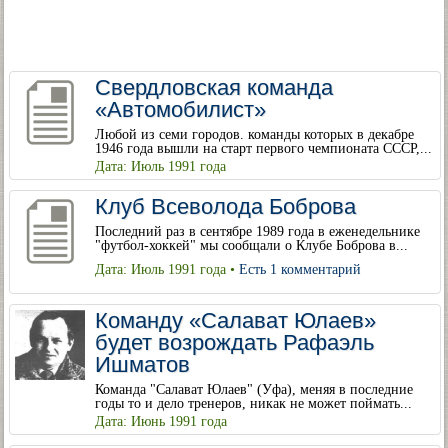
Свердловская команда
«Автомобилист»
Любой из семи городов. команды которых в декабре
1946 года вышли на старт первого чемпионата СССР,...
Дата: Июль 1991 года
Клуб Всеволода Боброва
Последний раз в сентябре 1989 года в еженедельнике
"футбол-хоккей" мы сообщали о Клубе Боброва в...
Дата: Июль 1991 года •
Есть 1 комментарий
Команду «Салават Юлаев»
будет возрождать Рафаэль
Ишматов
Команда "Салават Юлаев" (Уфа), меняя в последние
годы то и дело тренеров, никак не может поймать...
Дата: Июнь 1991 года