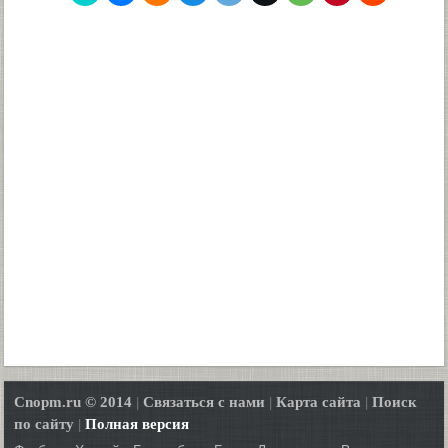
Cnopm.ru © 2014
|
Связаться с нами
|
Карта сайта
|
Поиск
по сайту
|
Полная версия