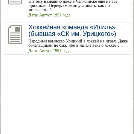
К этому названию даже в Челябинске еще не все
привыкли. Нередко можно услышать, как по
многолетней...
Дата: Август 1991 года
Хоккейная команда «Итиль»
(бывшая «СК им. Урицкого»)
Народный комиссар Урицкий в хоккей не играл. Даже
болельщиком не был, ибо в начале века о хоккее с...
Дата: Август 1991 года