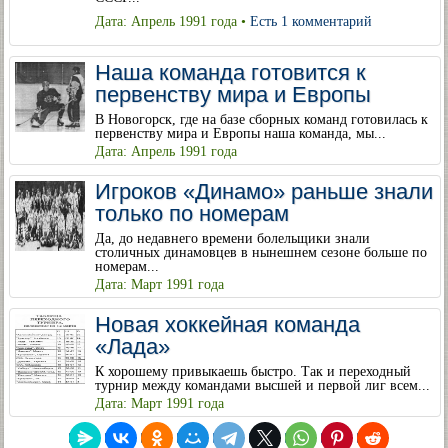
Дата: Апрель 1991 года •
Есть 1 комментарий
Наша команда готовится к
первенству мира и Европы
В Новогорск, где на базе сборных команд готовилась к
первенству мира и Европы наша команда, мы...
Дата: Апрель 1991 года
Игроков «Динамо» раньше знали
только по номерам
Да, до недавнего времени болельщики знали
столичных динамовцев в нынешнем сезоне больше по
номерам...
Дата: Март 1991 года
Новая хоккейная команда
«Лада»
К хорошему привыкаешь быстро. Так и переходный
турнир между командами высшей и первой лиг всем...
Дата: Март 1991 года