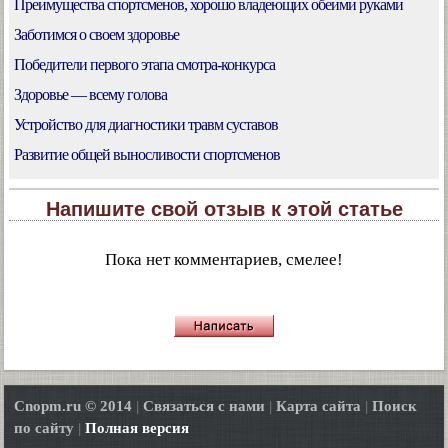
Преимущества спортсменов, хорошо владеющих обеими руками
Заботимся о своем здоровье
Победители первого этапа смотра-конкурса
Здоровье — всему голова
Устройство для диагностики травм суставов
Развитие общей выносливости спортсменов
Напишите свой отзыв к этой статье
Пока нет комментариев, смелее!
Cnopm.ru © 2014
|
Связаться с нами
|
Карта сайта
|
Поиск
по сайту
|
Полная версия