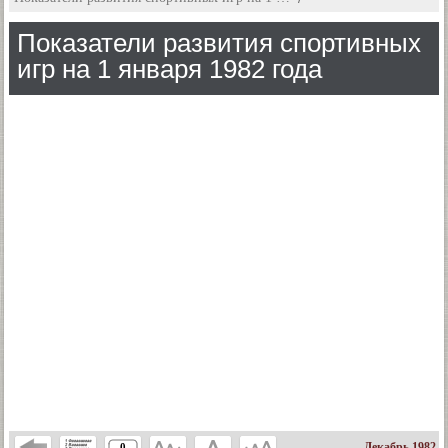
Показатели развития спортивных
игр на 1 января 1982 года
Декабрь 1982
0