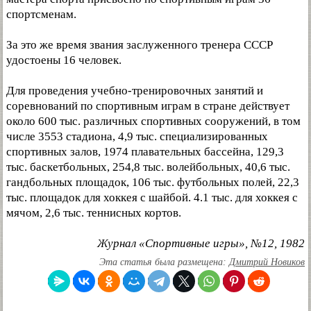
спортсменам.
За это же время звания заслуженного тренера СССР
удостоены 16 человек.
Для проведения учебно-тренировочных занятий и
соревнований по спортивным играм в стране действует
около 600 тыс. различных спортивных сооружений, в том
числе 3553 стадиона, 4,9 тыс. специализированных
спортивных залов, 1974 плавательных бассейна, 129,3
тыс. баскетбольных, 254,8 тыс. волейбольных, 40,6 тыс.
гандбольных площадок, 106 тыс. футбольных полей, 22,3
тыс. площадок для хоккея с шайбой. 4.1 тыс. для хоккея с
мячом, 2,6 тыс. теннисных кортов.
Журнал «Спортивные игры», №12, 1982
Эта статья была размещена:
Дмитрий Новиков