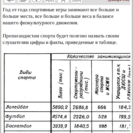
Год от года спортивные игры занимают все больше и
больше места, все больше и больше веса в балансе
нашего физкультурного движения.
Пропагандистам спорта будет полезно назвать своим
слушателям цифры и факты, приведенные в таблице.