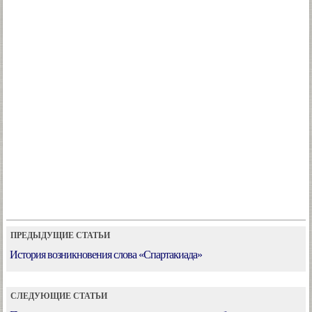
ПРЕДЫДУЩИЕ СТАТЬИ
История возникновения слова «Спартакиада»
СЛЕДУЮЩИЕ СТАТЬИ