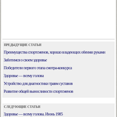
ПРЕДЫДУЩИЕ СТАТЬИ
Преимущества спортсменов, хорошо владеющих обеими руками
Заботимся о своем здоровье
Победители первого этапа смотра-конкурса
Здоровье — всему голова
Устройство для диагностики травм суставов
Развитие общей выносливости спортсменов
СЛЕДУЮЩИЕ СТАТЬИ
Здоровье — всему голова. Июнь 1985