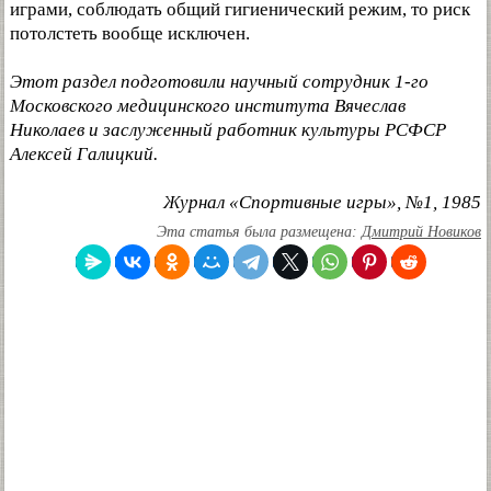
играми, соблюдать общий гигиенический режим, то риск
потолстеть вообще исключен.
Этот раздел подготовили научный сотрудник 1-го
Московского медицинского института Вячеслав
Николаев и заслуженный работник культуры РСФСР
Алексей Галицкий.
Журнал «Спортивные игры», №1, 1985
Эта статья была размещена:
Дмитрий Новиков