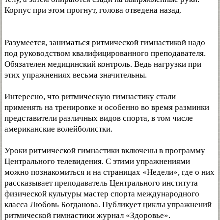
Корпус при этом прогнут, голова отведена назад.
Разумеется, заниматься ритмической гимнастикой надо
под руководством квалифицированного преподавателя.
Обязателен медицинский контроль. Ведь нагрузки при
этих упражнениях весьма значительны.
Интересно, что ритмическую гимнастику стали
применять на тренировке и особенно во время разминки
представители различных видов спорта, в том числе
американские волейболистки.
Уроки ритмической гимнастики включены в программу
Центрального телевидения. С этими упражнениями
можно познакомиться и на страницах «Недели», где о них
рассказывает преподаватель Центрального института
физической культуры мастер спорта международного
класса Любовь Богданова. Публикует циклы упражнений
ритмической гимнастики журнал «Здоровье».