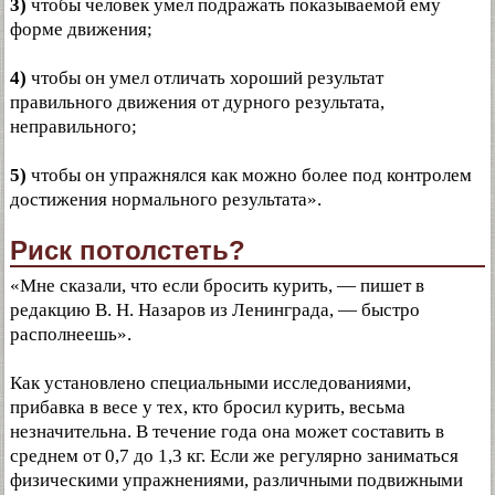
3)
чтобы человек умел подражать показываемой ему
форме движения;
4)
чтобы он умел отличать хороший результат
правильного движения от дурного результата,
неправильного;
5)
чтобы он упражнялся как можно более под контролем
достижения нормального результата».
Риск потолстеть?
«Мне сказали, что если бросить курить, — пишет в
редакцию В. Н. Назаров из Ленинграда, — быстро
располнеешь».
Как установлено специальными исследованиями,
прибавка в весе у тех, кто бросил курить, весьма
незначительна. В течение года она может составить в
среднем от 0,7 до 1,3 кг. Если же регулярно заниматься
физическими упражнениями, различными подвижными