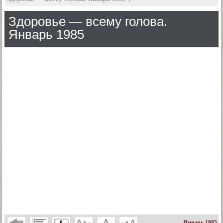
Здоровье — всему голова.
Январь 1985
Январь 1985
0