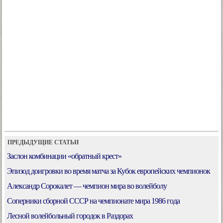
ПРЕДЫДУЩИЕ СТАТЬИ
Заслон комбинации «обратный крест»
Эпизод доигровки во время матча за Кубок европейских чемпионок
Александр Сорокалет — чемпион мира во волейболу
Соперники сборной СССР на чемпионате мира 1986 года
Лесной волейбольный городок в Раздорах