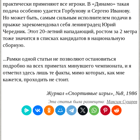
практически применяют все игроки. В «Динамо» такая
подача особенно удается Горбунову и Сергею Иванову.
Но может быть, самым сильным исполнителем подачи в
прыжке зарекомендовал себя ленинградец Юрий
Чередник. Этот 20-летний нападающий, ростом за 2 метра
тоже значится в списках кандидатов в национальную
сборную.
...Рамки одной статьи не позволяют остановиться
подробно на всех приметах минувшего чемпионата, и я
отметил здесь лишь те факты, мимо которых, как мне
кажется, проходить не стоит.
Журнал «Спортивные игры», №8, 1986
Эта статья была размещена:
Максим Сухарев