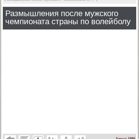
Размышления после мужского
чемпионата страны по волейболу
Август 1986
0