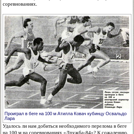
соревнованиях.
Проиграл в беге на 100 м Атилла Ковач кубинцу Освальдо
Лара
Удалось ли нам добиться необходимого перелома в беге
на 100 м на соревнованиях «Дружба-84»? К сожалению,