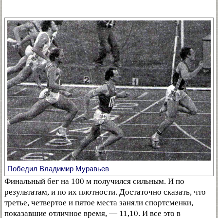
Победил Владимир Муравьев
Финальный бег на 100 м получился сильным. И по
результатам, и по их плотности. Достаточно сказать, что
третье, четвертое и пятое места заняли спортсменки,
показавшие отличное время, — 11,10. И все это в