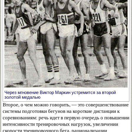
Через мгновение Виктор Маркин устремится за второй
золотой медалью
Второе, о чем можно говорить, — это совершенствование
системы подготовки бегунов на короткие дистанции к
соревнованиям: речь идет в первую очередь о повышении
интенсивности тренировочных нагрузок, увеличении
скорости тренировочного бега, рационализации