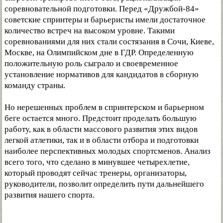
соревновательной подготовки. Перед «Дружбой-84»
советские спринтеры и барьеристы имели достаточное
количество встреч на высоком уровне. Такими
соревнованиями для них стали состязания в Сочи, Киеве,
Москве, на Олимпийском дне в ГДР. Определенную
положительную роль сыграло и своевременное
установление нормативов для кандидатов в сборную
команду страны.
Но нерешенных проблем в спринтерском и барьерном
беге остается много. Предстоит проделать большую
работу, как в области массового развития этих видов
легкой атлетики, так и в области отбора и подготовки
наиболее перспективных молодых спортсменов. Анализ
всего того, что сделано в минувшее четырехлетие,
который проводят сейчас тренеры, организаторы,
руководители, позволит определить пути дальнейшего
развития нашего спорта.