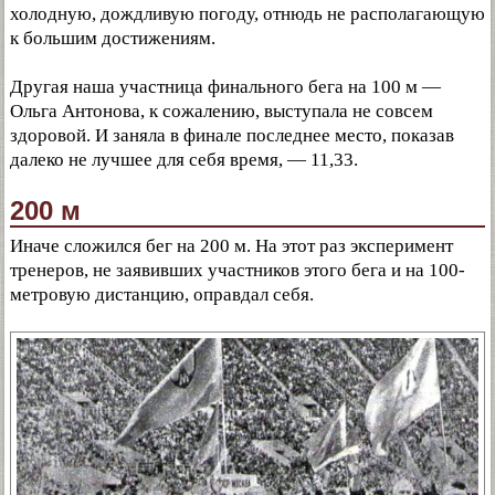
холодную, дождливую погоду, отнюдь не располагающую
к большим достижениям.
Другая наша участница финального бега на 100 м —
Ольга Антонова, к сожалению, выступала не совсем
здоровой. И заняла в финале последнее место, показав
далеко не лучшее для себя время, — 11,33.
200 м
Иначе сложился бег на 200 м. На этот раз эксперимент
тренеров, не заявивших участников этого бега и на 100-
метровую дистанцию, оправдал себя.