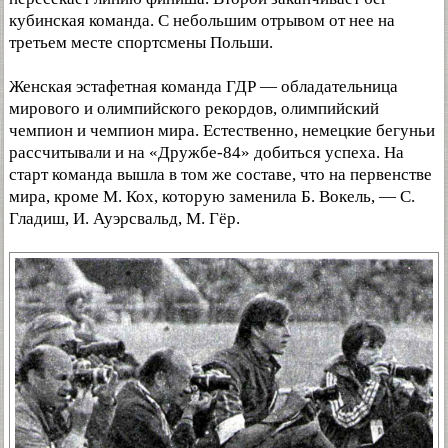
кубинская команда. С небольшим отрывом от нее на
третьем месте спортсмены Польши.
Женская эстафетная команда ГДР — обладательница
мирового и олимпийского рекордов, олимпийский
чемпион и чемпион мира. Естественно, немецкие бегуньи
рассчитывали и на «Дружбе-84» добиться успеха. На
старт команда вышла в том же составе, что на первенстве
мира, кроме М. Кох, которую заменила Б. Вокель, — С.
Гладиш, И. Ауэрсвальд, М. Гёр.