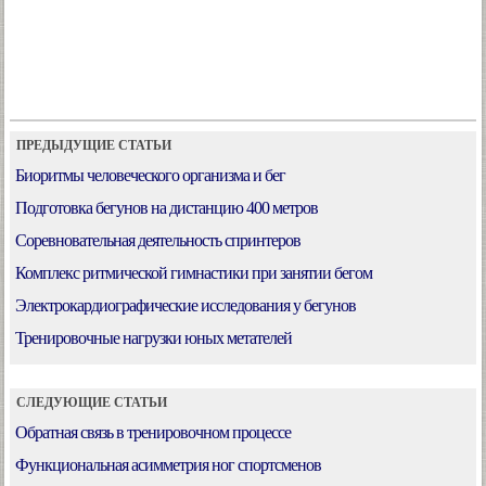
ПРЕДЫДУЩИЕ СТАТЬИ
Биоритмы человеческого организма и бег
Подготовка бегунов на дистанцию 400 метров
Соревновательная деятельность спринтеров
Комплекс ритмической гимнастики при занятии бегом
Электрокардиографические исследования у бегунов
Тренировочные нагрузки юных метателей
СЛЕДУЮЩИЕ СТАТЬИ
Обратная связь в тренировочном процессе
Функциональная асимметрия ног спортсменов