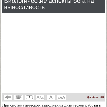
Биологические аспекты бега на
выносливость
Декабрь 1984
0
При систематическом выполнении физической работы в