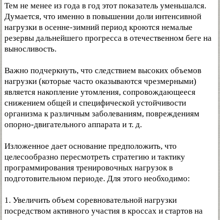
Тем не менее из года в год этот показатель уменьшался.
Думается, что именно в повышении доли интенсивной
нагрузки в осенне-зимний период кроются немалые
резервы дальнейшего прогресса в отечественном беге на
выносливость.
Важно подчеркнуть, что следствием высоких объемов
нагрузки (которые часто оказываются чрезмерными)
является накопление утомления, сопровождающееся
снижением общей и специфической устойчивости
организма к различным заболеваниям, повреждениям
опорно-двигательного аппарата и т. д.
Изложенное дает основание предположить, что
целесообразно пересмотреть стратегию и тактику
программирования тренировочных нагрузок в
подготовительном периоде. Для этого необходимо:
1. Увеличить объем соревновательной нагрузки
посредством активного участия в кроссах и стартов на