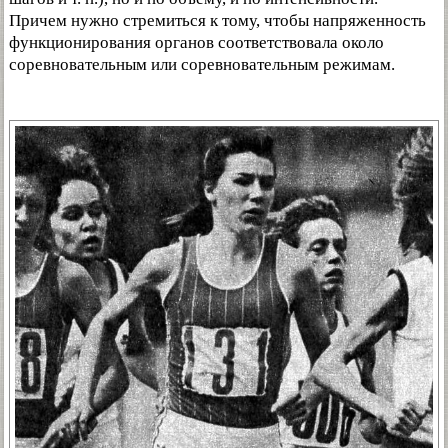
Причем нужно стремиться к тому, чтобы напряженность
функционирования органов соответствовала около
соревновательным или соревновательным режимам.