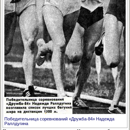
Победительница соревнований «Дружба-84» Надежда
Раллдугина