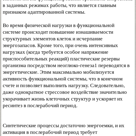
в заданных режимах работы, что является главным
признаком адаптированной системы.
Во время физической нагрузки в функциональной
системе происходит повышение изнашиваемости
структурных элементов клеток и исчерпание
энергозапасов. Кроме того, при очень интенсивных
нагрузках (когда требуется особое напряжение
приспособительных реакций) пластические резервы
организма посредством неоглюко-генеза1 переводятся в
энергетические. Этим максимально мобилизуется
активность функциональной системы, что в конечном
счете и позволяет выполнить нагрузку. Следовательно,
даже однократное стрессовое воздействие значительно
укорачивает жизнь клеточных структур и ускоряет их
ресинтез в послерабочий период.
Синтетические процессы достаточно энергоемки, и их
активация в послерабочий период требует