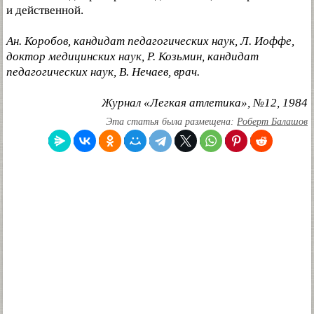
и действенной.
Ан. Коробов, кандидат педагогических наук, Л. Иоффе,
доктор медицинских наук, Р. Козьмин, кандидат
педагогических наук, В. Нечаев, врач.
Журнал «Легкая атлетика», №12, 1984
Эта статья была размещена:
Роберт Балашов