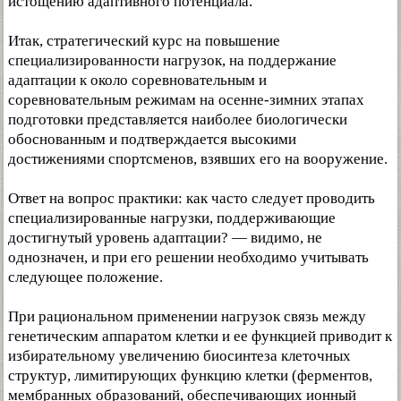
истощению адаптивного потенциала.
Итак, стратегический курс на повышение
специализированности нагрузок, на поддержание
адаптации к около соревновательным и
соревновательным режимам на осенне-зимних этапах
подготовки представляется наиболее биологически
обоснованным и подтверждается высокими
достижениями спортсменов, взявших его на вооружение.
Ответ на вопрос практики: как часто следует проводить
специализированные нагрузки, поддерживающие
достигнутый уровень адаптации? — видимо, не
однозначен, и при его решении необходимо учитывать
следующее положение.
При рациональном применении нагрузок связь между
генетическим аппаратом клетки и ее функцией приводит к
избирательному увеличению биосинтеза клеточных
структур, лимитирующих функцию клетки (ферментов,
мембранных образований, обеспечивающих ионный