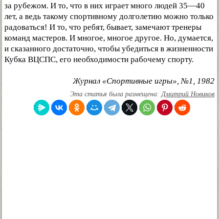
за рубежом. И то, что в них играет много людей 35—40
лет, а ведь такому спортивному долголетию можно только
радоваться! И то, что ребят, бывает, замечают тренеры
команд мастеров. И многое, многое другое. Но, думается,
и сказанного достаточно, чтобы убедиться в жизненности
Кубка ВЦСПС, его необходимости рабочему спорту.
Журнал «Спортивные игры», №1, 1982
Эта статья была размещена:
Дмитрий Новиков