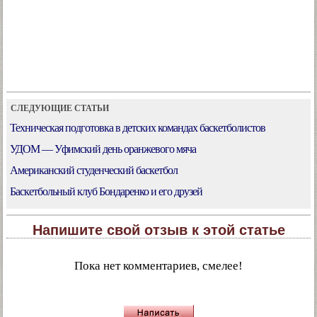
СЛЕДУЮЩИЕ СТАТЬИ
Техническая подготовка в детских командах баскетболистов
УДОМ — Уфимский день оранжевого мяча
Американский студенческий баскетбол
Баскетбольный клуб Бондаренко и его друзей
Напишите свой отзыв к этой статье
Пока нет комментариев, смелее!