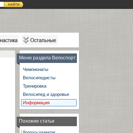
НАЙТИ
настика
Остальные
Меню раздела Велоспорт
Чемпионаты
Велосипедисты
Тренировка
Велосипед и здоровье
Информация
Похожие статьи
Вопросы развития