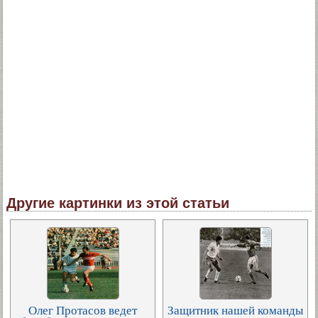
Другие картинки из этой статьи
Олег Протасов ведет
Защитник нашей команды