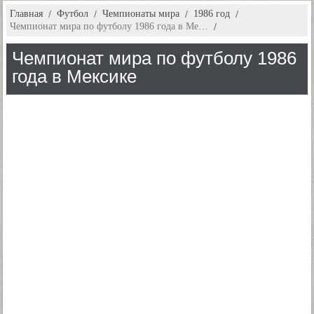
Главная
Футбол
Чемпионаты мира
1986 год
Чемпионат мира по футболу 1986 года в Ме…
Чемпионат мира по футболу 1986
года в Мексике