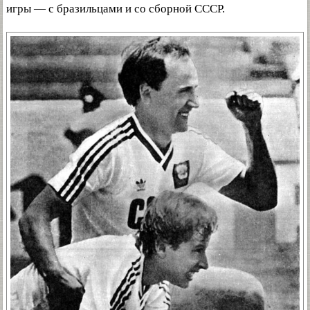
игры — с бразильцами и со сборной СССР.