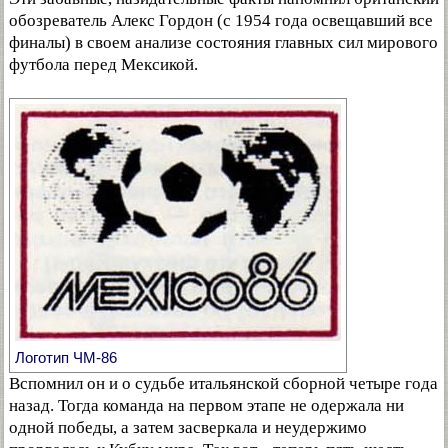
обозреватель Алекс Гордон (с 1954 года освещавший все
финалы) в своем анализе состояния главных сил мирового
футбола перед Мексикой.
Логотип ЧМ-86
Вспомнил он и о судьбе итальянской сборной четыре года
назад. Тогда команда на первом этапе не одержала ни
одной победы, а затем засверкала и неудержимо