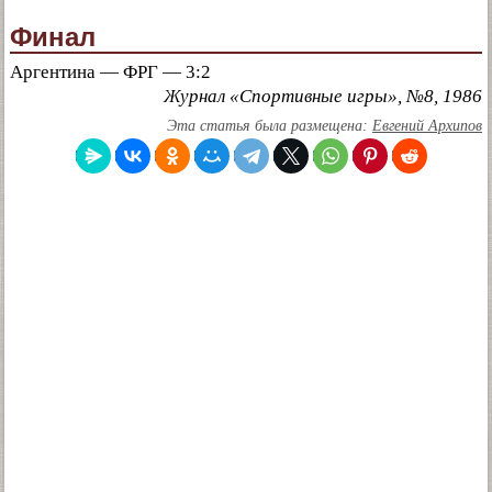
Финал
Аргентина — ФРГ — 3:2
Журнал «Спортивные игры», №8, 1986
Эта статья была размещена:
Евгений Архипов