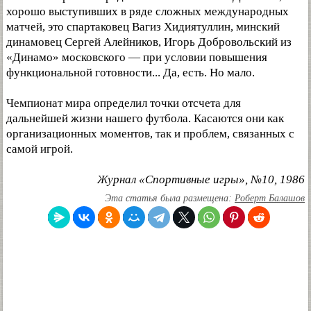
хорошо выступивших в ряде сложных международных
матчей, это спартаковец Вагиз Хидиятуллин, минский
динамовец Сергей Алейников, Игорь Добровольский из
«Динамо» московского — при условии повышения
функциональной готовности... Да, есть. Но мало.
Чемпионат мира определил точки отсчета для
дальнейшей жизни нашего футбола. Касаются они как
организационных моментов, так и проблем, связанных с
самой игрой.
Журнал «Спортивные игры», №10, 1986
Эта статья была размещена:
Роберт Балашов