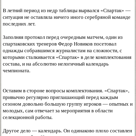
В летний период из недр таблицы вырвался «Спартак» —
ситуация не оставляла ничего иного серебряной команде
последних лет.
Заполняя протокол перед очередным матчем, один из
спартаковских тренеров Федор Новиков посетовал
однажды собравшимся журналистам на сложности, с
которыми сталкивается «Спартак» в деле комплектования
состава, и на абсолютно нелогичный календарь
чемпионата.
Оставим в стороне вопросы комплектования. «Спартак»,
привычно регулярно приглашающий перед каждым
сезоном довольно большую группу игроков — опытных и
молодых, сам отвечает за мероприятия в области
селекционной работы.
Другое дело — календарь. Он одинаково плохо составлен