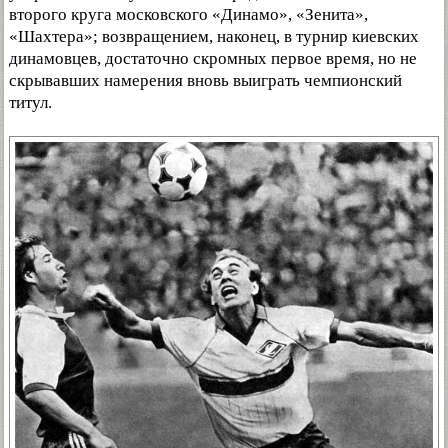
второго круга московского «Динамо», «Зенита»,
«Шахтера»; возвращением, наконец, в турнир киевских
динамовцев, достаточно скромных первое время, но не
скрывавших намерения вновь выиграть чемпионский
титул.