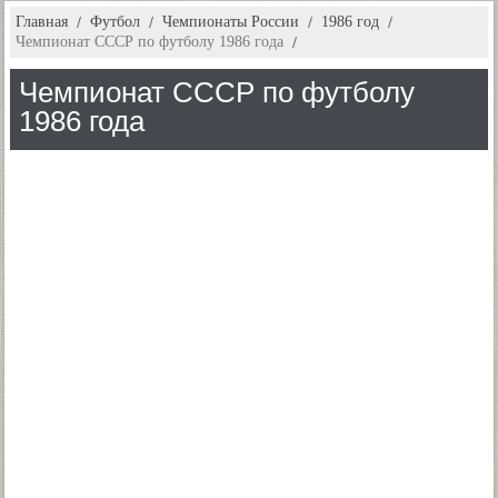
Главная
Футбол
Чемпионаты России
1986 год
Чемпионат СССР по футболу 1986 года
Чемпионат СССР по футболу
1986 года