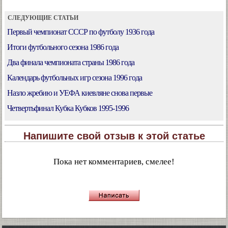
СЛЕДУЮЩИЕ СТАТЬИ
Первый чемпионат СССР по футболу 1936 года
Итоги футбольного сезона 1986 года
Два финала чемпионата страны 1986 года
Календарь футбольных игр сезона 1996 года
Назло жребию и УЕФА киевляне снова первые
Четвертьфинал Кубка Кубков 1995-1996
Напишите свой отзыв к этой статье
Пока нет комментариев, смелее!