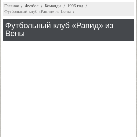
Главная
Футбол
Команды
1996 год
Футбольный клуб «Рапид» из Вены
Футбольный клуб «Рапид» из
Вены