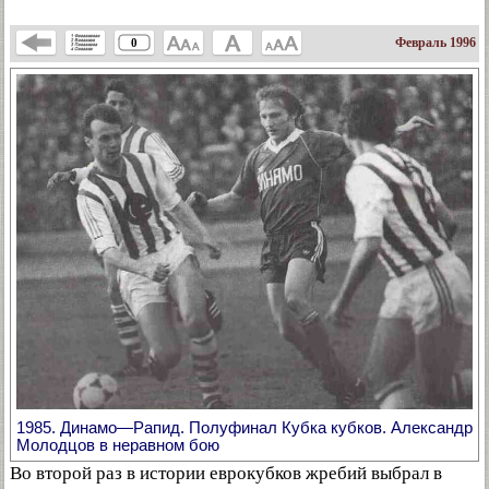
Февраль 1996
0
1985. Динамо—Рапид. Полуфинал Кубка кубков. Александр
Молодцов в неравном бою
Во второй раз в истории еврокубков жребий выбрал в