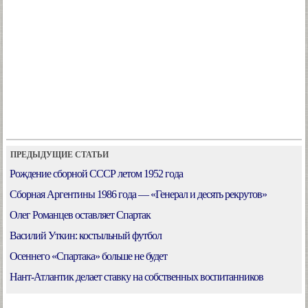
ПРЕДЫДУЩИЕ СТАТЬИ
Рождение сборной СССР летом 1952 года
Сборная Аргентины 1986 года — «Генерал и десять рекрутов»
Олег Романцев оставляет Спартак
Василий Уткин: костыльный футбол
Осеннего «Спартака» больше не будет
Нант-Атлантик делает ставку на собственных воспитанников