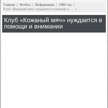
Главная
Футбол
Информация
1986 год
Клуб «Кожаный мяч» нуждается в помощи и …
Клуб «Кожаный мяч» нуждается в
помощи и внимании