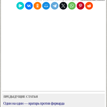
ПРЕДЫДУЩИЕ СТАТЬИ
Один на один — вратарь против форварда