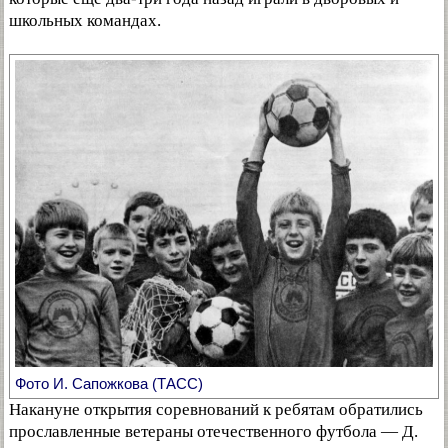
школьных командах.
Фото И. Сапожкова (ТАСС)
Накануне открытия соревнований к ребятам обратились
прославленные ветераны отечественного футбола — Д.