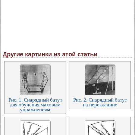
Другие картинки из этой статьи
Рис. 1. Снарядный батут
Рис. 2. Снарядный батут
для обучения маховым
на перекладине
упражнениям