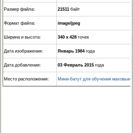
Размер файла:
21511
байт
Формат файла:
image/jpeg
Ширина и высота:
340 x 428
точек
Дата изображения:
Январь 1984
года
Дата добавления:
03 Февраль 2015
года
Место расположения:
Мини-батут для обучения маховым 