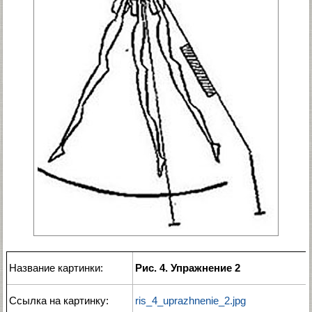
Название картинки:
Рис. 4. Упражнение 2
Ссылка на картинку:
ris_4_uprazhnenie_2.jpg