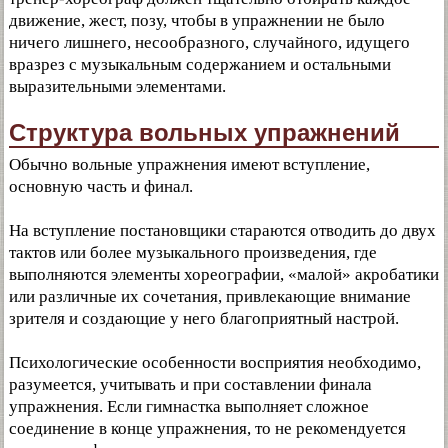
движение, жест, позу, чтобы в упражнении не было
ничего лишнего, несообразного, случайного, идущего
вразрез с музыкальным содержанием и остальными
выразительными элементами.
Структура вольных упражнений
Обычно вольные упражнения имеют вступление,
основную часть и финал.
На вступление постановщики стараются отводить до двух
тактов или более музыкального произведения, где
выполняются элементы хореографии, «малой» акробатики
или различные их сочетания, привлекающие внимание
зрителя и создающие у него благоприятный настрой.
Психологические особенности восприятия необходимо,
разумеется, учитывать и при составлении финала
упражнения. Если гимнастка выполняет сложное
соединение в конце упражнения, то не рекомендуется