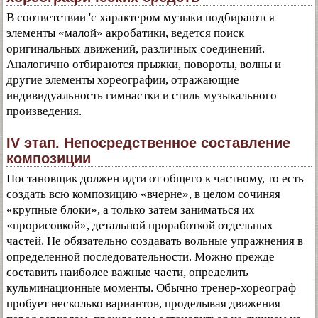
В соответствии 'с характером музыки подбираются
элементы «малой» акробатики, ведется поиск
оригинальных движений, различных соединений.
Аналогично отбираются прыжки, повороты, волны и
другие элементы хореографии, отражающие
индивидуальность гимнастки и стиль музыкального
произведения.
IV этап. Непосредственное составление
композиции
Постановщик должен идти от общего к частному, то есть
создать всю композицию «вчерне», в целом сочиняя
«крупные блоки», а только затем заниматься их
«прорисовкой», детальной проработкой отдельных
частей. Не обязательно создавать вольные упражнения в
определенной последовательности. Можно прежде
составить наиболее важные части, определить
кульминационные моменты. Обычно тренер-хореограф
пробует несколько вариантов, проделывая движения