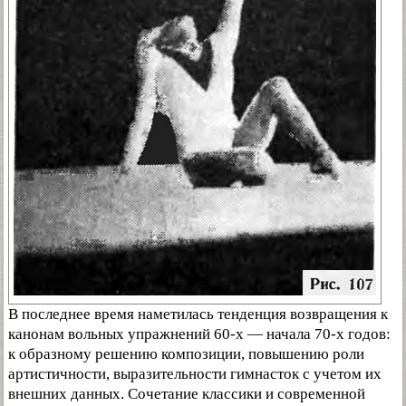
В последнее время наметилась тенденция возвращения к
канонам вольных упражнений 60-х — начала 70-х годов:
к образному решению композиции, повышению роли
артистичности, выразительности гимнасток с учетом их
внешних данных. Сочетание классики и современной