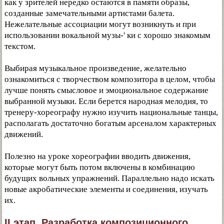
как у зрителей нередко остаются в памяти образы,
созданные замечательными артистами балета.
Нежелательные ассоциации могут возникнуть и при
использовании вокальной музы-' ки с хорошо знакомым
текстом.
Выбирая музыкальное произведение, желательно
ознакомиться с творчеством композитора в целом, чтобы
лучше понять смысловое и эмоциональное содержание
выбранной музыки. Если берется народная мелодия, то
тренеру-хореографу нужно изучить национальные танцы,
располагать достаточно богатым арсеналом характерных
движений.
Полезно на уроке хореографии вводить движения,
которые могут быть потом включены в комбинацию
будущих вольных упражнений. Параллельно надо искать
новые акробатические элементы и соединения, изучать
их.
II этап. Разработка композиционного