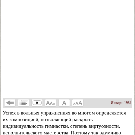
Январь 1984
0
Успех в вольных упражнениях во многом определяется
их композицией, позволяющей раскрыть
индивидуальность гимнастки, степень виртуозности,
исполнительского мастерства. Поэтому так вдумчиво