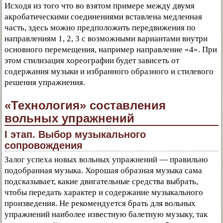
Исходя из того что во взятом примере между двумя
акробатическими соединениями вставлена медленная
часть, здесь можно предположить передвижения по
направлениям 1, 2, 3 с возможными вариантами внутри
основного перемещения, например направление «4». При
этом стилизация хореографии будет зависеть от
содержания музыки и избранного образного и стилевого
решения упражнения.
«Технология» составления
вольных упражнений
I этап. Выбор музыкального
сопровождения
Залог успеха новых вольных упражнений — правильно
подобранная музыка. Хорошая образная музыка сама
подсказывает, какие двигательные средства выбрать,
чтобы передать характер и содержание музыкального
произведения. Не рекомендуется брать для вольных
упражнений наиболее известную балетную музыку, так