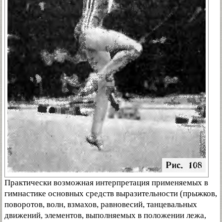
Практически возможная интерпретация применяемых в
гимнастике основных средств выразительности (прыжков,
поворотов, волн, взмахов, равновесий, танцевальных
движений, элементов, выполняемых в положении лежа,