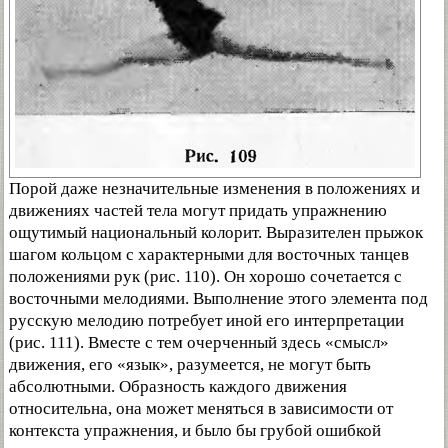
Порой даже незначительные изменения в положениях и
движениях частей тела могут придать упражнению
ощутимый национальный колорит. Выразителен прыжок
шагом кольцом с характерными для восточных танцев
положениями рук (рис. 110). Он хорошо сочетается с
восточными мелодиями. Выполнение этого элемента под
русскую мелодию потребует иной его интерпретации
(рис. 111). Вместе с тем очерченный здесь «смысл»
движения, его «язык», разумеется, не могут быть
абсолютными. Образность каждого движения
относительна, она может меняться в зависимости от
контекста упражнения, и было бы грубой ошибкой