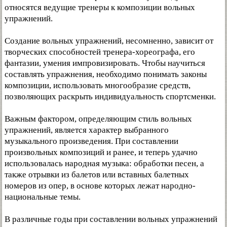
относятся ведущие тренеры к композиции вольных
упражнений.
Создание вольных упражнений, несомненно, зависит от
творческих способностей тренера-хореографа, его
фантазии, умения импровизировать. Чтобы научиться
составлять упражнения, необходимо понимать законы
композиции, использовать многообразие средств,
позволяющих раскрыть индивидуальность спортсменки.
Важным фактором, определяющим стиль вольных
упражнений, является характер выбранного
музыкального произведения. При составлении
произвольных композиций и ранее, и теперь удачно
использовалась народная музыка: обработки песен, а
также отрывки из балетов или вставных балетных
номеров из опер, в основе которых лежат народно-
национальные темы.
В различные годы при составлении вольных упражнений