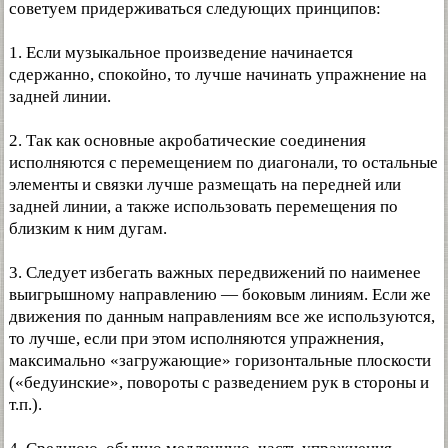
советуем придерживаться следующих принципов:
1. Если музыкальное произведение начинается
сдержанно, спокойно, то лучше начинать упражнение на
задней линии.
2. Так как основные акробатические соединения
исполняются с перемещением по диагонали, то остальные
элементы и связки лучше размещать на передней или
задней линии, а также использовать перемещения по
близким к ним дугам.
3. Следует избегать важных передвижений по наименее
выигрышному направлению — боковым линиям. Если же
движения по данным направлениям все же используются,
то лучше, если при этом исполняются упражнения,
максимально «загружающие» горизонтальные плоскости
(«бедуинские», повороты с разведением рук в стороны и
т.п.).