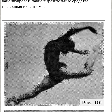
канонизировать такие выразительные средства,
превращая их в штамп.