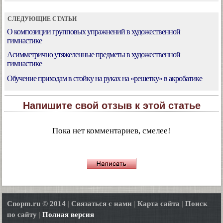
СЛЕДУЮЩИЕ СТАТЬИ
О композиции групповых упражнений в художественной
гимнастике
Асимметрично утяжеленные предметы в художественной
гимнастике
Обучение приходам в стойку на руках на «решетку» в акробатике
Напишите свой отзыв к этой статье
Пока нет комментариев, смелее!
Cnopm.ru © 2014
|
Связаться с нами
|
Карта сайта
|
Поиск
по сайту
|
Полная версия