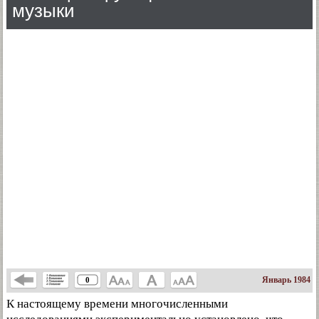
музыки
Январь 1984
0
К настоящему времени многочисленными