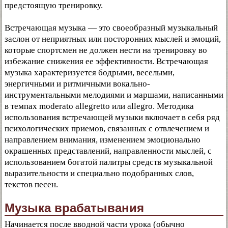
предстоящую тренировку.
Встречающая музыка — это своеобразный музыкальный
заслон от неприятных или посторонних мыслей и эмоций,
которые спортсмен не должен нести на тренировку во
избежание снижения ее эффективности. Встречающая
музыка характеризуется бодрыми, веселыми,
энергичными и ритмичными вокально-
инструментальными мелодиями и маршами, написанными
в темпах moderato allegretto или allegro. Методика
использования встречающей музыки включает в себя ряд
психологических приемов, связанных с отвлечением и
направлением внимания, изменением эмоционально
окрашенных представлений, направленности мыслей, с
использованием богатой палитры средств музыкальной
выразительности и специально подобранных слов,
текстов песен.
Музыка врабатывания
Начинается после вводной части урока (обычно