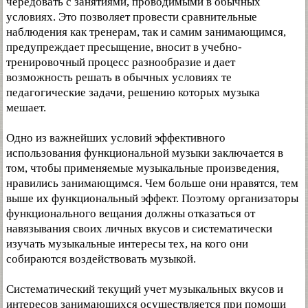
чередовать с занятиями, проводимыми в обычных
условиях. Это позволяет провести сравнительные
наблюдения как тренерам, так и самим занимающимся,
предупреждает пресыщение, вносит в учебно-
тренировочный процесс разнообразие и дает
возможность решать в обычных условиях те
педагогические задачи, решению которых музыка
мешает.
Одно из важнейших условий эффективного
использования функциональной музыки заключается в
том, чтобы применяемые музыкальные произведения,
нравились занимающимся. Чем больше они нравятся, тем
выше их функциональный эффект. Поэтому организаторы
функционального вещания должны отказаться от
навязывания своих личных вкусов и систематически
изучать музыкальные интересы тех, на кого они
собираются воздействовать музыкой.
Систематический текущий учет музыкальных вкусов и
интересов занимающихся осуществляется при помощи