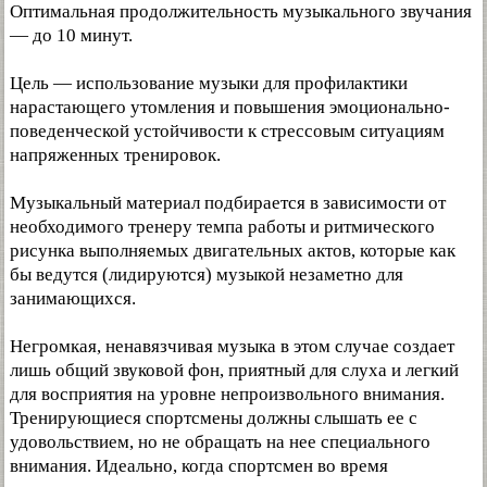
Оптимальная продолжительность музыкального звучания
— до 10 минут.
Цель — использование музыки для профилактики
нарастающего утомления и повышения эмоционально-
поведенческой устойчивости к стрессовым ситуациям
напряженных тренировок.
Музыкальный материал подбирается в зависимости от
необходимого тренеру темпа работы и ритмического
рисунка выполняемых двигательных актов, которые как
бы ведутся (лидируются) музыкой незаметно для
занимающихся.
Негромкая, ненавязчивая музыка в этом случае создает
лишь общий звуковой фон, приятный для слуха и легкий
для восприятия на уровне непроизвольного внимания.
Тренирующиеся спортсмены должны слышать ее с
удовольствием, но не обращать на нее специального
внимания. Идеально, когда спортсмен во время