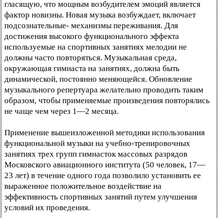
гласящую, что мощным возбудителем эмоций является
фактор новизны. Новая музыка возбуждает, включает
подсознательные- механизмы переживания. Для
достижения высокого функционального эффекта
используемые на спортивных занятиях мелодии не
должны часто повторяться. Музыкальная среда,
окружающая гимнаста на занятиях, должна быть
динамической, постоянно меняющейся. Обновление
музыкального репертуара желательно проводить таким
образом, чтобы применяемые произведения повторялись
не чаще чем через 1—2 месяца.
Применение вышеизложенной методики использования
функциональной музыки на учебно-тренировочных
занятиях трех групп гимнасток массовых разрядов
Московского авиационного института (50 человек, 17—
23 лет) в течение одного года позволило установить ее
выраженное положительное воздействие на
эффективность спортивных занятий путем улучшения
условий их проведения.