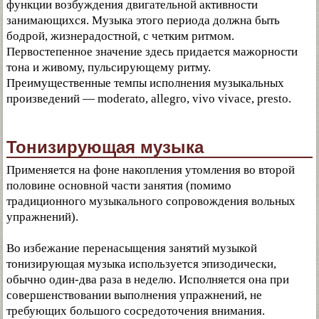
функции возбуждения двигательной активности
занимающихся. Музыка этого периода должна быть
бодрой, жизнерадостной, с четким ритмом.
Первостепенное значение здесь придается мажорности
тона и живому, пульсирующему ритму.
Преимущественные темпы исполнения музыкальных
произведений — moderato, allegro, vivo vivace, presto.
Тонизирующая музыка
Применяется на фоне накопления утомления во второй
половине основной части занятия (помимо
традиционного музыкального сопровождения вольных
упражнений).
Во избежание перенасыщения занятий музыкой
тонизирующая музыка используется эпизодически,
обычно один-два раза в неделю. Исполняется она при
совершенствовании выполнения упражнений, не
требующих большого сосредоточения внимания.