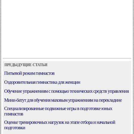
ПРЕДЫДУЩИЕ СТАТЬИ
Питьевой режим гимнастов
Оздоровительная гимнастика для женщин
Обучение упражнениям с помощью технических средств управления
Мини-батут для обучения маховым упражнениям на перекладине
Специализированные подвижные игры в подготовке юных
гимнастов
Оценке тренировочных нагрузок на этапе отбора и начальной
подготовки