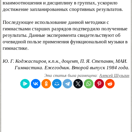
взаимоотношения и дисциплину в группах, ускорило
достижение запланированных спортивных результатов.
Последующее использование данной методики с
гимнастками старших разрядов подтвердило полученные
результаты. Данные эксперимента свидетельствуют об
очевидной пользе применения функциональной музыки в
гимнастике.
Ю. Г. Коджаспиров, к.п.н., доцент, П. Я. Степанян, МАИ.
Гимнастика. Ежегодник. Второй выпуск 1984 года.
Эта статья была размещена:
Алексей Шульгин