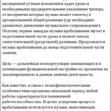
насыщенной устным изложением задач урока и
необходимыми предварительными указаниями тренера,
от восприятия которых музыка может отвлечь) и
организованной общей разминки (где необходимо
адекватное движениям музыкальное сопровождение).
Поэтому первые аккорды музыки врабатывания звучат в
подготовительной части урока в момент начала
самостоятельной (раздельной) разминки. Продолжается
музыка врабатывания до конца подготовительной части
занятия.
Цель — дальнейшая психорегуляция занимающихся и
оптимизация функциональной настройки их организма на
запланированную в данном занятии деятельность.
Как известно, в связи с психофизиологическими
особенностями организма начальный период любой
работы характеризуется пониженной
работоспособностью. В целях ускорения процесса
врабатывания используется музыка, выполняющая