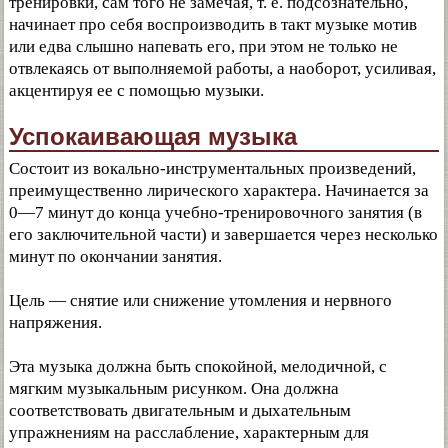
тренировки, сам того не замечая, т. е. подсознательно,
начинает про себя воспроизводить в такт музыке мотив
или едва слышно напевать его, при этом не только не
отвлекаясь от выполняемой работы, а наоборот, усиливая,
акцентируя ее с помощью музыки.
Успокаивающая музыка
Состоит из вокально-инструментальных произведений,
преимущественно лирического характера. Начинается за
0—7 минут до конца учебно-тренировочного занятия (в
его заключительной части) и завершается через несколько
минут по окончании занятия.
Цель — снятие или снижение утомления и нервного
напряжения.
Эта музыка должна быть спокойной, мелодичной, с
мягким музыкальным рисунком. Она должна
соответствовать двигательным и дыхательным
упражнениям на расслабление, характерным для