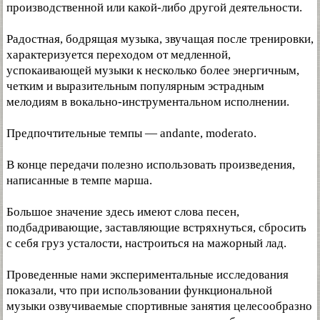
производственной или какой-либо другой деятельности.
Радостная, бодрящая музыка, звучащая после тренировки,
характеризуется переходом от медленной,
успокаивающей музыки к несколько более энергичным,
четким и выразительным популярным эстрадным
мелодиям в вокально-инструментальном исполнении.
Предпочтительные темпы — andante, moderato.
В конце передачи полезно использовать произведения,
написанные в темпе марша.
Большое значение здесь имеют слова песен,
подбадривающие, заставляющие встряхнуться, сбросить
с себя груз усталости, настроиться на мажорный лад.
Проведенные нами экспериментальные исследования
показали, что при использовании функциональной
музыки озвучиваемые спортивные занятия целесообразно