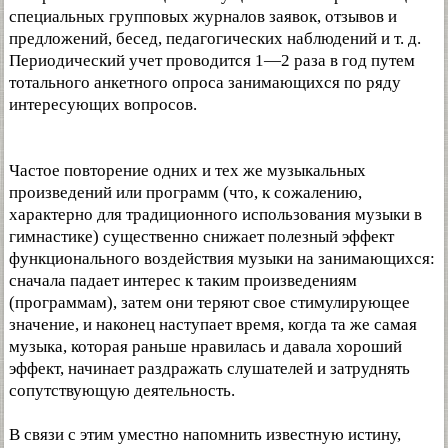
специальных групповых журналов заявок, отзывов и
предложений, бесед, педагогических наблюдений и т. д.
Периодический учет проводится 1—2 раза в год путем
тотального анкетного опроса занимающихся по ряду
интересующих вопросов.
Частое повторение одних и тех же музыкальных
произведений или программ (что, к сожалению,
характерно для традиционного использования музыки в
гимнастике) существенно снижает полезный эффект
функционального воздействия музыки на занимающихся:
сначала падает интерес к таким произведениям
(программам), затем они теряют свое стимулирующее
значение, и наконец наступает время, когда та же самая
музыка, которая раньше нравилась и давала хороший
эффект, начинает раздражать слушателей и затруднять
сопутствующую деятельность.
В связи с этим уместно напомнить известную истину,