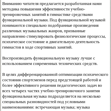
Вниманию читателя предлагается разработанная нами
методика повышения эффективности учебно-
тренировочных занятий в гимнастике средствами
функциональной музыки. Под функциональной музыкой
понимаются специально подобранные произведения
различных музыкальных жанров, призванные
направленно стимулировать физиологические процессы,
психическое состояние и двигательную деятельность
гимнастов в ходе спортивных занятий.
Воспроизводить функциональную музыку лучше с
использованием современных технических средств.
В целях дифференцированной оптимизации психического
состояния спортсменов перед предстоящей работой и
более эффективного решения педагогических задач во
всех четырех частях учебно-тренировочного занятия
функциональная музыка подразделяется на несколько
специальных разновидностей под условными
наименованиями: встречающая музыка; музыка