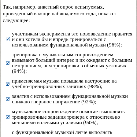
Так, например, анкетный опрос испытуемых,
проведенный в конце наблюдаемого года, показал
следующее:
участникам эксперимента это нововведение нравится
и они хотели бы и впредь тренироваться с
использованием функциональной музыки (96%);
тренировка с музыкальным сопровождением
вызывают больший интерес и их ожидают с большим
нетерпением, чем тренировки в обычных условиях
(94%);
применяемая музыка повышала настроение на
учебно-тренировочных занятиях (98%);
занятия с использованием функциональной музыки
снижают нервное напряжение (92%);
музыкальное сопровождение помогает выполнять
тренировочные задания тренера с относительно
меньшими волевыми усилиями (94%);
с функциональной музыкой легче выполнять