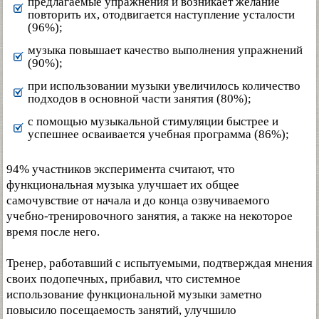
предлагаемые упражнения и возникает желание
повторить их, отодвигается наступление усталости
(96%);
музыка повышает качество выполнения упражнений
(90%);
при использовании музыки увеличилось количество
подходов в основной части занятия (80%);
с помощью музыкальной стимуляции быстрее и
успешнее осваивается учебная программа (86%);
94% участников эксперимента считают, что
функциональная музыка улучшает их общее
самочувствие от начала и до конца озвучиваемого
учебно-тренировочного занятия, а также на некоторое
время после него.
Тренер, работавший с испытуемыми, подтверждая мнения
своих подопечных, прибавил, что системное
использование функциональной музыки заметно
повысило посещаемость занятий, улучшило