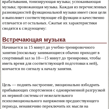
врабатывания, тонизирующая музыка; успокаивающая
музыка; провожающая музыка. Каждая из перечисленных
разновидностей функциональной музыки имеет свои цели
и выполняет соответствующие ей функции и качественно
отличается от остальных. Сжатые их характеристики
сводятся к следующему:
Встречающая музыка
Начинается за 15 минут до учебно-тренировочного
занятия (поскольку занимающиеся обычно приходят в
спортивный зал за 10—15 минут до тренировки, чтобы
иметь время для соответствующей подготовки к ней),
кончается по сигналу к началу занятия.
Цель — поднять настроение, эмоционально взбодрить
прибывающих спортсменов с одновременной разгрузкой
их нервной системы от нежелательного
психоэмоционального напряжения предшествующего
периода, ненавязчиво переключить их мысли на