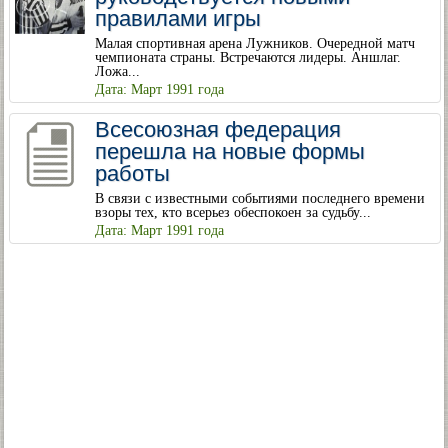
правилами игры
Малая спортивная арена Лужников. Очередной матч
чемпионата страны. Встречаются лидеры. Аншлаг.
Ложа...
Дата: Март 1991 года
Всесоюзная федерация
перешла на новые формы
работы
В связи с известными событиями последнего времени
взоры тех, кто всерьез обеспокоен за судьбу...
Дата: Март 1991 года