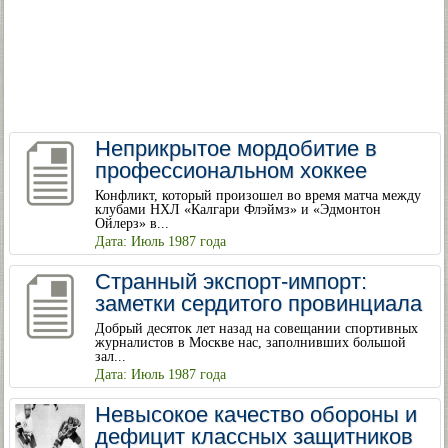
Неприкрытое мордобитие в
профессиональном хоккее
Конфликт, который произошел во время матча между
клубами НХЛ «Калгари Флэймз» и «Эдмонтон
Ойлерз» в...
Дата: Июль 1987 года
Странный экспорт-импорт:
заметки сердитого провинциала
Добрый десяток лет назад на совещании спортивных
журналистов в Москве нас, заполнивших большой
зал...
Дата: Июль 1987 года
Невысокое качество обороны и
дефицит классных защитников