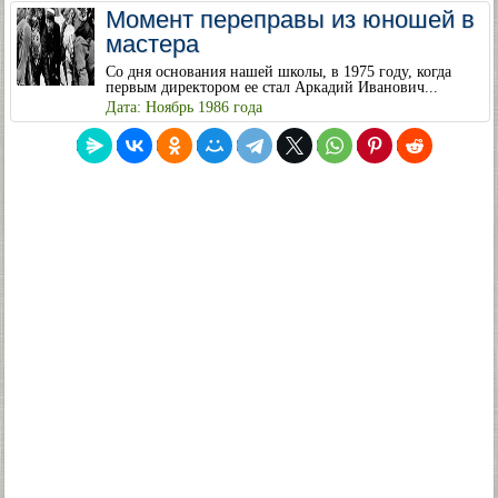
Момент переправы из юношей в
мастера
Со дня основания нашей школы, в 1975 году, когда
первым директором ее стал Аркадий Иванович...
Дата: Ноябрь 1986 года