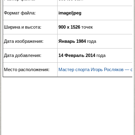
Формат файла:
image/jpeg
Ширина и высота:
900 x 1526
точек
Дата изображения:
Январь 1984
года
Дата добавления:
14 Февраль 2014
года
Место расположения:
Мастер спорта Игорь Росляков — с