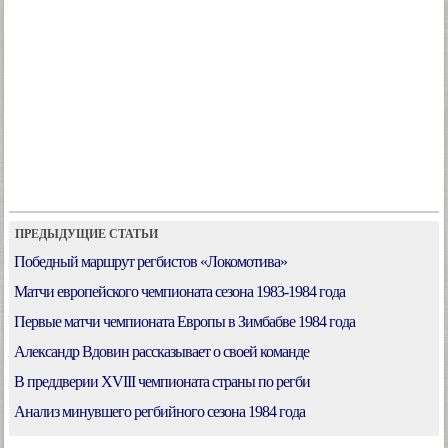
ПРЕДЫДУЩИЕ СТАТЬИ
Победный маршрут регбистов «Локомотива»
Матчи европейского чемпионата сезона 1983-1984 года
Первые матчи чемпионата Европы в Зимбабве 1984 года
Александр Вдовин рассказывает о своей команде
В преддверии XVIII чемпионата страны по регби
Анализ минувшего регбийного сезона 1984 года