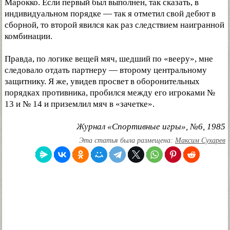
Марокко. Если первый был выполнен, так сказать, в
индивидуальном порядке — так я отметил свой дебют в
сборной, то второй явился как раз следствием наигранной
комбинации.
Правда, по логике вещей мяч, шедший по «вееру», мне
следовало отдать партнеру — второму центральному
защитнику. Я же, увидев просвет в оборонительных
порядках противника, пробился между его игроками №
13 и № 14 и приземлил мяч в «зачетке».
Журнал «Спортивные игры», №6, 1985
Эта статья была размещена:
Максим Сухарев