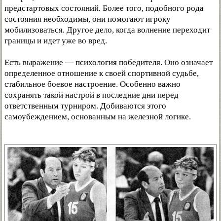
предстартовых состояний. Более того, подобного рода
состояния необходимы, они помогают игроку
мобилизоваться. Другое дело, когда волнение переходит
границы и идет уже во вред.
Есть выражение — психология победителя. Оно означает
определенное отношение к своей спортивной судьбе,
стабильное боевое настроение. Особенно важно
сохранять такой настрой в последние дни перед
ответственным турниром. Добиваются этого
самоубеждением, основанным на железной логике.