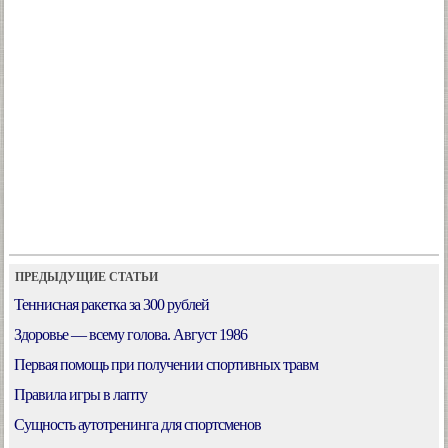
ПРЕДЫДУЩИЕ СТАТЬИ
Теннисная ракетка за 300 рублей
Здоровье — всему голова. Август 1986
Первая помощь при получении спортивных травм
Правила игры в лапту
Сущность аутотренинга для спортсменов