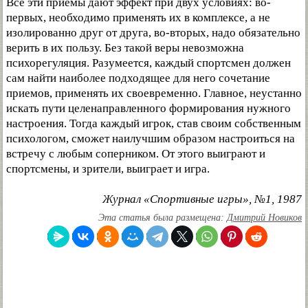
Все эти приемы дают эффект при двух условиях: во-
первых, необходимо применять их в комплексе, а не
изолированно друг от друга, во-вторых, надо обязательно
верить в их пользу. Без такой веры невозможна
психорегуляция. Разумеется, каждый спортсмен должен
сам найти наиболее подходящее для него сочетание
приемов, применять их своевременно. Главное, неустанно
искать пути целенаправленного формирования нужного
настроения. Тогда каждый игрок, став своим собственным
психологом, сможет наилучшим образом настроиться на
встречу с любым соперником. От этого выиграют и
спортсмены, и зрители, выиграет и игра.
Журнал «Спортивные игры», №1, 1987
Эта статья была размещена:
Дмитрий Новиков