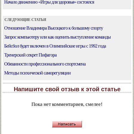
Начало движению «Игры для здоровья» состоялся
СЛЕДУЮЩИЕ СТАТЬИ
Отношение Владимира Высоцкого к большому спорту
Запрос компьютеру или как оценить выступление команды
Бейсбол будет включен в Олимпийские игры с 1992 года
Тренерский секрет Пифагора
Обязанности профессионального спортсмена
Методы психической саморегуляции
Напишите свой отзыв к этой статье
Пока нет комментариев, смелее!