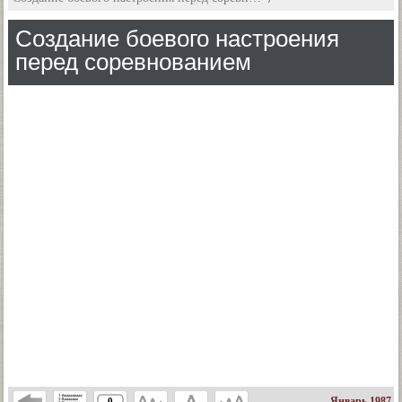
Создание боевого настроения
перед соревнованием
Январь 1987
0