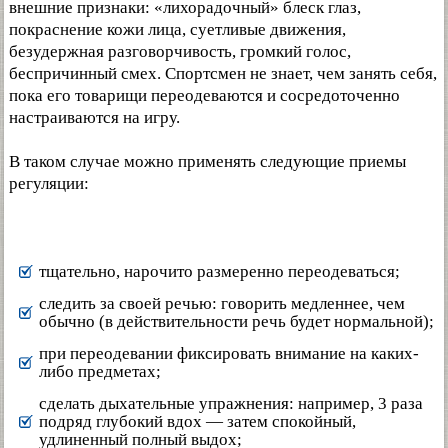
внешние признаки: «лихорадочный» блеск глаз,
покраснение кожи лица, суетливые движения,
безудержная разговорчивость, громкий голос,
беспричинный смех. Спортсмен не знает, чем занять себя,
пока его товарищи переодеваются и сосредоточенно
настраиваются на игру.
В таком случае можно применять следующие приемы
регуляции:
тщательно, нарочито размеренно переодеваться;
следить за своей речью: говорить медленнее, чем
обычно (в действительности речь будет нормальной);
при переодевании фиксировать внимание на каких-
либо предметах;
сделать дыхательные упражнения: например, 3 раза
подряд глубокий вдох — затем спокойный,
удлиненный полный выдох;