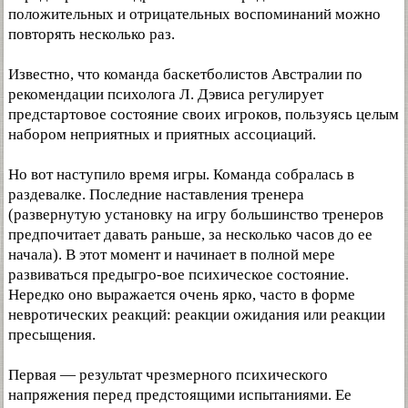
положительных и отрицательных воспоминаний можно
повторять несколько раз.
Известно, что команда баскетболистов Австралии по
рекомендации психолога Л. Дэвиса регулирует
предстартовое состояние своих игроков, пользуясь целым
набором неприятных и приятных ассоциаций.
Но вот наступило время игры. Команда собралась в
раздевалке. Последние наставления тренера
(развернутую установку на игру большинство тренеров
предпочитает давать раньше, за несколько часов до ее
начала). В этот момент и начинает в полной мере
развиваться предыгро-вое психическое состояние.
Нередко оно выражается очень ярко, часто в форме
невротических реакций: реакции ожидания или реакции
пресыщения.
Первая — результат чрезмерного психического
напряжения перед предстоящими испытаниями. Ее