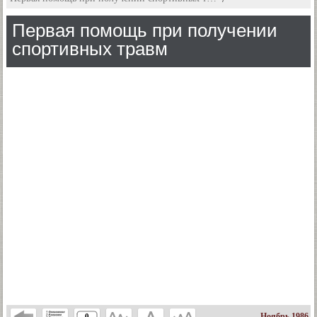
Первая помощь при получении
спортивных травм
Ноябрь 1986
0