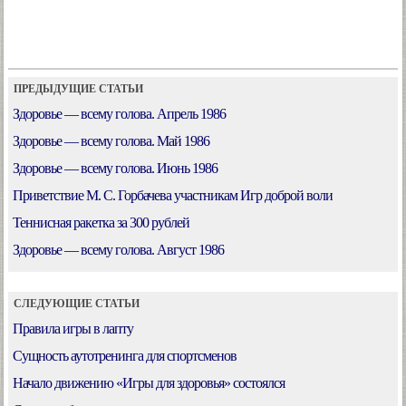
ПРЕДЫДУЩИЕ СТАТЬИ
Здоровье — всему голова. Апрель 1986
Здоровье — всему голова. Май 1986
Здоровье — всему голова. Июнь 1986
Приветствие М. С. Горбачева участникам Игр доброй воли
Теннисная ракетка за 300 рублей
Здоровье — всему голова. Август 1986
СЛЕДУЮЩИЕ СТАТЬИ
Правила игры в лапту
Сущность аутотренинга для спортсменов
Начало движению «Игры для здоровья» состоялся