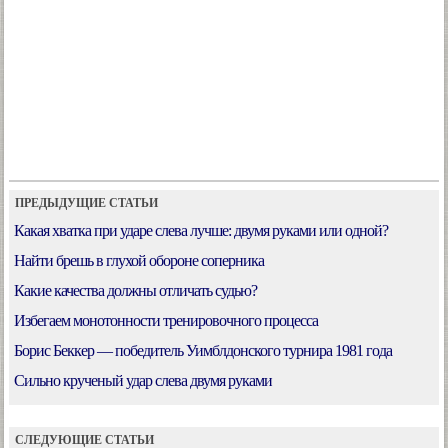
ПРЕДЫДУЩИЕ СТАТЬИ
Какая хватка при ударе слева лучше: двумя руками или одной?
Найти брешь в глухой обороне соперника
Какие качества должны отличать судью?
Избегаем монотонности тренировочного процесса
Борис Беккер — победитель Уимблдонского турнира 1981 года
Сильно крученый удар слева двумя руками
СЛЕДУЮЩИЕ СТАТЬИ