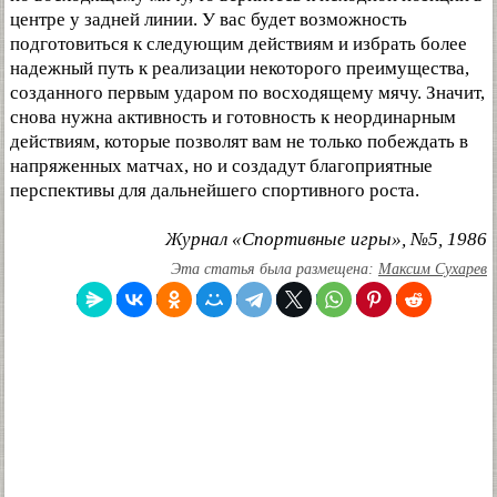
центре у задней линии. У вас будет возможность
подготовиться к следующим действиям и избрать более
надежный путь к реализации некоторого преимущества,
созданного первым ударом по восходящему мячу. Значит,
снова нужна активность и готовность к неординарным
действиям, которые позволят вам не только побеждать в
напряженных матчах, но и создадут благоприятные
перспективы для дальнейшего спортивного роста.
Журнал «Спортивные игры», №5, 1986
Эта статья была размещена:
Максим Сухарев