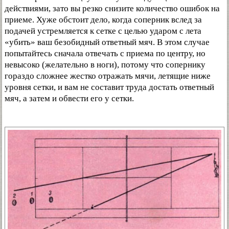
действиями, зато вы резко снизите количество ошибок на
приеме. Хуже обстоит дело, когда соперник вслед за
подачей устремляется к сетке с целью ударом с лета
«убить» ваш безобидный ответный мяч. В этом случае
попытайтесь сначала отвечать с приема по центру, но
невысоко (желательно в ноги), потому что сопернику
гораздо сложнее жестко отражать мячи, летящие ниже
уровня сетки, и вам не составит труда достать ответный
мяч, а затем и обвести его у сетки.