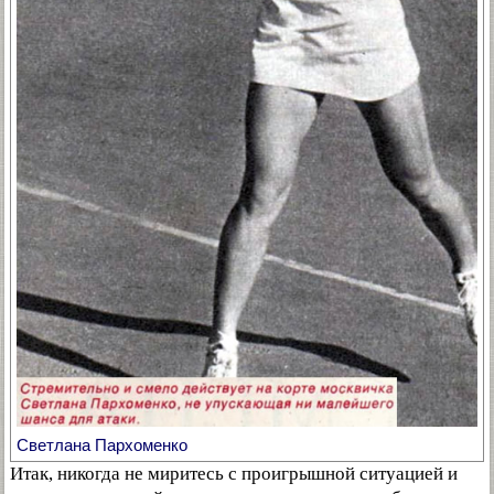
Светлана Пархоменко
Итак, никогда не миритесь с проигрышной ситуацией и