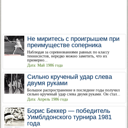
Не миритесь с проигрышем при
преимуществе соперника
Наблюдая за соревнованиями равных по классу
теннисистов, нередко можно заметить, что их
примерно...
Дата: Май 1986 года
Сильно крученый удар слева
двумя руками
Большое распространение в последние годы получил
сильно крученый удар слева двумя руками. Он стал...
Дата: Апрель 1986 года
Борис Беккер — победитель
Уимблдонского турнира 1981
года