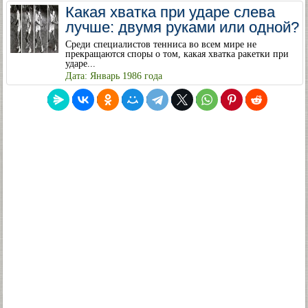
Какая хватка при ударе слева
лучше: двумя руками или одной?
Среди специалистов тенниса во всем мире не
прекращаются споры о том, какая хватка ракетки при
ударе...
Дата: Январь 1986 года