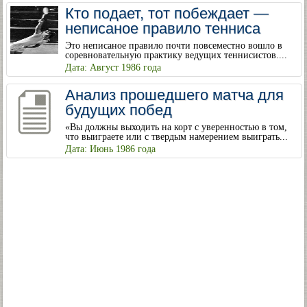
Кто подает, тот побеждает —
неписаное правило тенниса
Это неписаное правило почти повсеместно вошло в
соревновательную практику ведущих теннисистов....
Дата: Август 1986 года
Анализ прошедшего матча для
будущих побед
«Вы должны выходить на корт с уверенностью в том,
что выиграете или с твердым намерением выиграть...
Дата: Июнь 1986 года