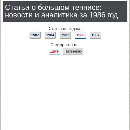
Статьи о большом теннисе:
новости и аналитика за 1986 год
Статьи по годам:
1982
1984
1985
1986
1987
Сортировка по:
Дате
Названию