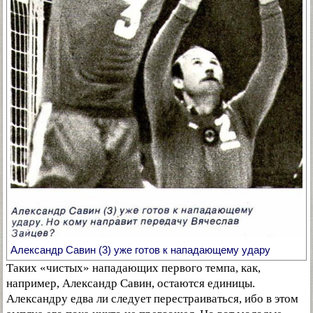
Александр Савин (3) уже готов к нападающему удару
Таких «чистых» нападающих первого темпа, как,
например, Александр Савин, остаются единицы.
Александру едва ли следует перестраиваться, ибо в этом