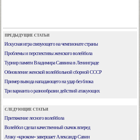
ПРЕДЫДУЩИЕ СТАТЬИ
Искусная игра связующего на чемпионате страны
Проблемы и перспективы женского волейбола
Турнир памяти Владимира Саввина в Ленинграде
Обновление женской волейбольной сборной СССР
Пример вывода нападающего на удар без блока
Три варианта о разнообразии действий атакующих
СЛЕДУЮЩИЕ СТАТЬИ
Притяжение лесного волейбола
Волейбол сделал качественный скачок вперед
Атаку «крюком» завершает Александр Савин