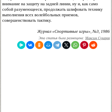
внимание на защиту на задней линии, ну и, как само
собой разумеющееся, продолжать шлифовать технику
выполнения всех волейбольных приемов,
совершенствовать тактику.
Журнал «Спортивные игры», №3, 1986
Эта статья была размещена:
Максим Сухарев