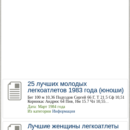
25 лучших молодых
легкоатлетов 1983 года (юноши)
Бег 100 м 10,36 Подуздов Сергей 66 Г, Т 21.5 Сф 10,51
Корникас Андрюс 64 Пнв, Нм 15.7 Чл 10,55...
Дата: Март 1984 года
Из категории
Информация
Лучшие женщины легкоатлеты