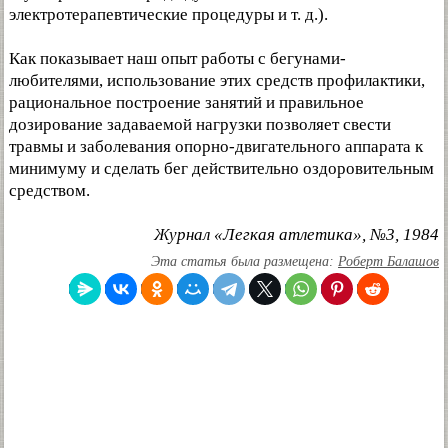
электротерапевтические процедуры и т. д.).
Как показывает наш опыт работы с бегунами-
любителями, использование этих средств профилактики,
рациональное построение занятий и правильное
дозирование задаваемой нагрузки позволяет свести
травмы и заболевания опорно-двигательного аппарата к
минимуму и сделать бег действительно оздоровительным
средством.
Журнал «Легкая атлетика», №3, 1984
Эта статья была размещена:
Роберт Балашов