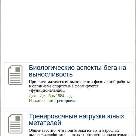
Биологические аспекты бега на
выносливость
При систематическом выполнении физической работы
в организме спортсмена формируется
«функциональная...
Дата: Декабрь 1984 года
Из категории
Тренировка
Тренировочные нагрузки юных
метателей
Общеизвестно, что подготовка юных и взрослых
высококвалифицированных спортсменов значительно...