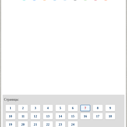
Страницы:
1
2
3
4
5
6
7
8
9
10
11
12
13
14
15
16
17
18
19
20
21
22
23
24