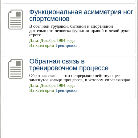
Функциональная асимметрия ног
спортсменов
В обычной трудовой, бытовой и спортивной
деятельности человека функции правой и левой руки
строго...
Дата: Декабрь 1984 года
Из категории
Тренировка
Обратная связь в
тренировочном процессе
Обратная связь — это непрерывно действующее
замкнутое кольцо процессов, в котором управляющая...
Дата: Декабрь 1984 года
Из категории
Тренировка