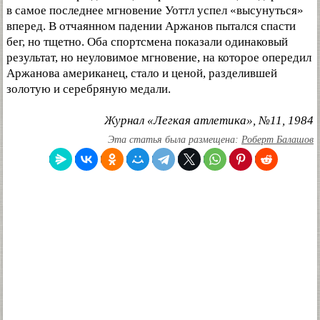
в самое последнее мгновение Уоттл успел «высунуться»
вперед. В отчаянном падении Аржанов пытался спасти
бег, но тщетно. Оба спортсмена показали одинаковый
результат, но неуловимое мгновение, на которое опередил
Аржанова американец, стало и ценой, разделившей
золотую и серебряную медали.
Журнал «Легкая атлетика», №11, 1984
Эта статья была размещена:
Роберт Балашов