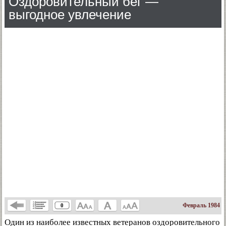
Оздоровительный бег —
выгодное увлечение
Февраль 1984
0
Один из наиболее известных ветеранов оздоровительного