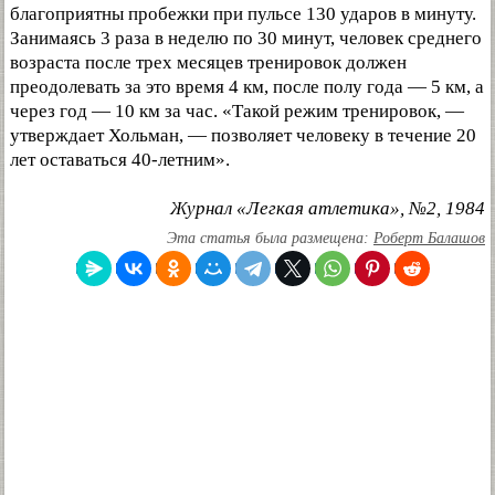
благоприятны пробежки при пульсе 130 ударов в минуту.
Занимаясь 3 раза в неделю по 30 минут, человек среднего
возраста после трех месяцев тренировок должен
преодолевать за это время 4 км, после полу года — 5 км, а
через год — 10 км за час. «Такой режим тренировок, —
утверждает Хольман, — позволяет человеку в течение 20
лет оставаться 40-летним».
Журнал «Легкая атлетика», №2, 1984
Эта статья была размещена:
Роберт Балашов