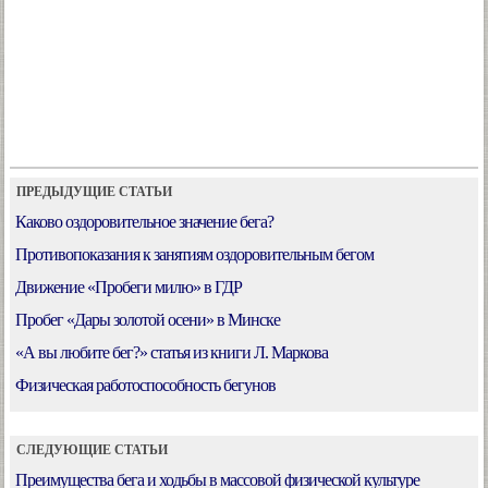
ПРЕДЫДУЩИЕ СТАТЬИ
Каково оздоровительное значение бега?
Противопоказания к занятиям оздоровительным бегом
Движение «Пробеги милю» в ГДР
Пробег «Дары золотой осени» в Минске
«А вы любите бег?» статья из книги Л. Маркова
Физическая работоспособность бегунов
СЛЕДУЮЩИЕ СТАТЬИ
Преимущества бега и ходьбы в массовой физической культуре