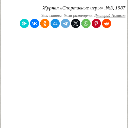
Журнал «Спортивные игры», №3, 1987
Эта статья была размещена:
Дмитрий Новиков