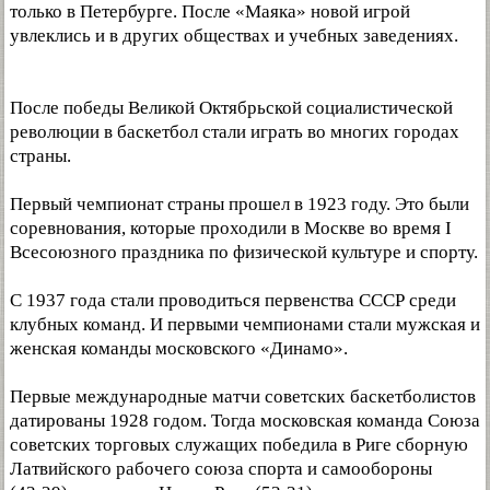
только в Петербурге. После «Маяка» новой игрой
увлеклись и в других обществах и учебных заведениях.
После победы Великой Октябрьской социалистической
революции в баскетбол стали играть во многих городах
страны.
Первый чемпионат страны прошел в 1923 году. Это были
соревнования, которые проходили в Москве во время I
Всесоюзного праздника по физической культуре и спорту.
С 1937 года стали проводиться первенства СССР среди
клубных команд. И первыми чемпионами стали мужская и
женская команды московского «Динамо».
Первые международные матчи советских баскетболистов
датированы 1928 годом. Тогда московская команда Союза
советских торговых служащих победила в Риге сборную
Латвийского рабочего союза спорта и самообороны