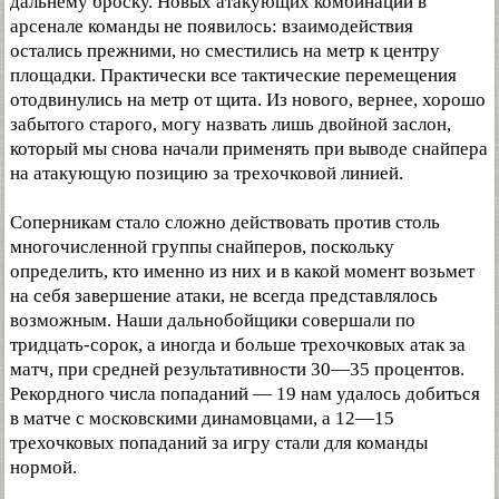
дальнему броску. Новых атакующих комбинаций в
арсенале команды не появилось: взаимодействия
остались прежними, но сместились на метр к центру
площадки. Практически все тактические перемещения
отодвинулись на метр от щита. Из нового, вернее, хорошо
забытого старого, могу назвать лишь двойной заслон,
который мы снова начали применять при выводе снайпера
на атакующую позицию за трехочковой линией.
Соперникам стало сложно действовать против столь
многочисленной группы снайперов, поскольку
определить, кто именно из них и в какой момент возьмет
на себя завершение атаки, не всегда представлялось
возможным. Наши дальнобойщики совершали по
тридцать-сорок, а иногда и больше трехочковых атак за
матч, при средней результативности 30—35 процентов.
Рекордного числа попаданий — 19 нам удалось добиться
в матче с московскими динамовцами, а 12—15
трехочковых попаданий за игру стали для команды
нормой.