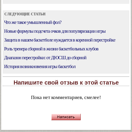
СЛЕДУЮЩИЕ СТАТЬИ
Что же такое умышленный фол?
Новые формулы подсчета очков для популяризации игры
Защита в нашем баскетболе нуждается в коренной перестройке
Роль тренера сборной в жизни баскетбольных клубов
Диапазон перестройки: от ДЮСШ до сборной
История возникновения игры баскетбол
Напишите свой отзыв к этой статье
Пока нет комментариев, смелее!