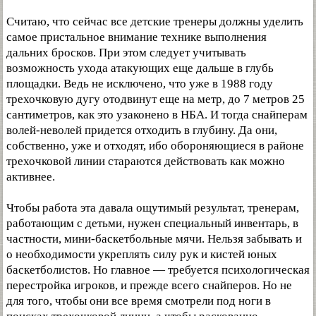
Считаю, что сейчас все детские тренеры должны уделить
самое пристальное внимание технике выполнения
дальних бросков. При этом следует учитывать
возможность ухода атакующих еще дальше в глубь
площадки. Ведь не исключено, что уже в 1988 году
трехочковую дугу отодвинут еще на метр, до 7 метров 25
сантиметров, как это узаконено в НБА. И тогда снайперам
волей-неволей придется отходить в глубину. Да они,
собственно, уже и отходят, ибо обороняющиеся в районе
трехочковой линии стараются действовать как можно
активнее.
Чтобы работа эта давала ощутимый результат, тренерам,
работающим с детьми, нужен специальный инвентарь, в
частности, мини-баскетбольные мячи. Нельзя забывать и
о необходимости укреплять силу рук и кистей юных
баскетболистов. Но главное — требуется психологическая
перестройка игроков, и прежде всего снайперов. Но не
для того, чтобы они все время смотрели под ноги в