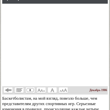
Декабрь 1986
0
Баскетболистам, на мой взгляд, повезло больше, чем
представителям других спортивных игр. Серьезные
изменения в правилах, происходящие каждые четыре