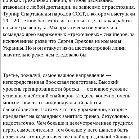
поисках трехочковой линии, а чтобы раскованно
атаковали с любой дистанции, не зависимо от расстояния.
Турнир Спартакиады народов СССР, в котором выступали
19—20-летние баскетболисты, показал, что такая работа
пока не развернута. Мы практически не увидели в
командах ярко выраженных «трехочковых» снайперов, за
исключением разве что Сергея Орехова из команды
Украины. Но и он атакует из-за шестиметровой линии
значительно'реже, чем следовало бы.
Третье, пожалуй, самое важное направление —
непосредственная бросковая подготовка. Высокий
уровень тренированности броска — основное условие
успешных действий снайперов. И здесь, конечно, очень
многое зависит от индивидуальной работы
баскетболистов. Потому что тех упражнений, которые
предлагает на командных занятиях тренер, безусловно,
недостаточно. Чем больше и целеустремленнее трудится
игрок самостоятельно, тем больше у него шансов быть
полезным команде в качестве снайпера-дальнобойщика.