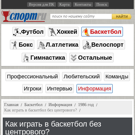
Версия для ПК
Карта
Контакты
Поиск
НАЙТИ
Футбол
Хоккей
Баскетбол
Бокс
Л.атлетика
Велоспорт
Гимнастика
Остальные
Профессиональный
Любительский
Команды
Игроки
Интервью
Информация
Главная
Баскетбол
Информация
1986 год
Как играть в баскетбол без центрового?
Как играть в баскетбол без
центрового?