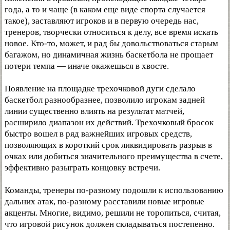
года, а то и чаще (в каком еще виде спорта случается
такое), заставляют игроков и в первую очередь нас,
тренеров, творчески относиться к делу, все время искать
новое. Кто-то, может, и рад бы довольствоваться старым
багажом, но динамичная жизнь баскетбола не прощает
потери темпа — иначе окажешься в хвосте.
Появление на площадке трехочковой дуги сделало
баскетбол разнообразнее, позволило игрокам задней
линии существенно влиять на результат матчей,
расширило диапазон их действий. Трехочковый бросок
быстро вошел в ряд важнейших игровых средств,
позволяющих в короткий срок ликвидировать разрыв в
очках или добиться значительного преимущества в счете,
эффективно разыграть концовку встречи.
Команды, тренеры по-разному подошли к использованию
дальних атак, по-разному расставили новые игровые
акценты. Многие, видимо, решили не торопиться, считая,
что игровой рисунок должен складываться постепенно.