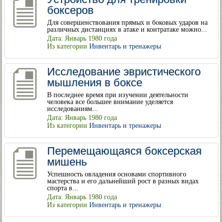
боксеров
Для совершенствования прямых и боковых ударов на
различных дистанциях в атаке и контратаке можно...
Дата: Январь 1980 года
Из категории
Инвентарь и тренажеры
Исследование эвристического
мышления в боксе
В последнее время при изучении деятельности
человека все большее внимание уделяется
исследованиям...
Дата: Январь 1980 года
Из категории
Инвентарь и тренажеры
Перемещающаяся боксерская
мишень
Успешность овладения основами спортивного
мастерства и его дальнейший рост в разных видах
спорта в...
Дата: Январь 1980 года
Из категории
Инвентарь и тренажеры