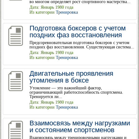
во многом определяет рост спортивного мастерства...
Дата: Январь 1980 года
Из категории
Тренировка
Подготовка боксеров с учетом
поздних фаз восстановления
Предсоревновательная подготовка боксеров с учетом
поздних фаз восстановления. Существующая система...
Дата: Январь 1980 года
Из категории
Тренировка
Двигательные проявления
утомления в боксе
Утомление — это важнейший фактор,
ограничивающий работоспособность спортсмена.
Тренируется ли...
Дата: Январь 1980 года
Из категории
Тренировка
Взаимосвязь между нагрузками
и состоянием спортсменов
Взаимосвязь между тренировочными нагрузками и