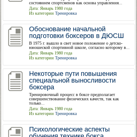
состоянием спортсменов как основа управления...
Дата: Январь 1980 года
Из категории
Тренировка
Обоснование начальной
подготовки боксеров в ДЮСШ
В 1975 г. вышло в свет новое положение о детско-
юношеской спортивной школе, согласно которому в...
Дата: Январь 1980 года
Из категории
Тренировка
Некоторые пути повышения
специальной выносливости
боксера
Тренировочный процесс в боксе предполагает
совершенствование физических качеств, так как
только...
Дата: Январь 1980 года
Из категории
Тренировка
Психологические аспекты
обучения технике бокса