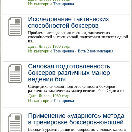
Из категории
Тренировка
Исследование тактических
способностей боксеров
Проблема исследования тактики, тактических
способностей и тактической подготовки является одной
из...
Дата: Январь 1980 года
Из категории
Тренировка
•
Есть 2 комментария
Силовая подготовленность
боксеров различных манер
ведения боя
Специфика силовой подготовленности боксеров
различных тактических манер ведения боя. Одним из...
Дата: Январь 1980 года
Из категории
Тренировка
Применение «ударного» метода
в тренировке боксеров-юношей
Высокий уровень развития скоростно-силовых качеств