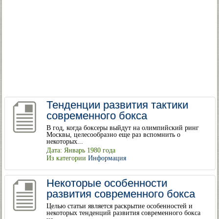
Тенденции развития тактики
современного бокса
В год, когда боксеры выйдут на олимпийский ринг
Москвы, целесообразно еще раз вспомнить о
некоторых...
Дата: Январь 1980 года
Из категории
Информация
Некоторые особенности
развития современного бокса
Целью статьи является раскрытие особенностей и
некоторых тенденций развития современного бокса