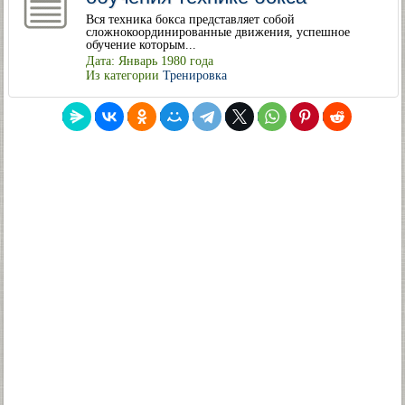
Вся техника бокса представляет собой
сложнокоординированные движения, успешное
обучение которым...
Дата: Январь 1980 года
Из категории
Тренировка