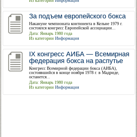
Из категории
Информация
За подъем европейского бокса
Накануне чемпионата континента в Кельне 1979 г.
состоялся конгресс Европейской ассоциации...
Дата: Январь 1980 года
Из категории
Информация
IX конгресс АИБА — Всемирная
федерация бокса на распутье
Конгресс Всемирной федерации бокса (АИБА),
состоявшийся в конце ноября 1978 г. в Мадриде,
останется...
Дата: Январь 1980 года
Из категории
Информация