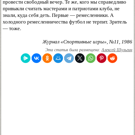
провести свободный вечер. Те же, кого мы справедливо
привыкли считать мастерами и патриотами клуба, не
знали, куда себя деть. Первые — ремесленники. А
холодного ремесленничества футбол не терпит. Зритель
— тоже.
Журнал «Спортивные игры», №11, 1986
Эта статья была размещена:
Алексей Шульгин