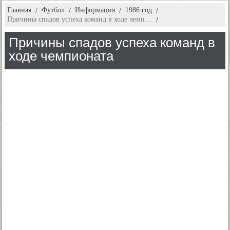
Главная
Футбол
Информация
1986 год
Причины спадов успеха команд в ходе чемп…
Причины спадов успеха команд в
ходе чемпионата