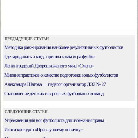
ПРЕДЫДУЩИЕ СТАТЬИ
Методика ранжирования наиболее результативных футболистов
Где зародилась и когда пришла к нам игра футбол
Ленинградский Дворец кожаного мяча «Смена»
Мнения практиков о качестве подготовки юных футболистов
Александра Шатова — педагог-организатор ДЭЗ № 27
Становление детских и взрослых футбольных команд
СЛЕДУЮЩИЕ СТАТЬИ
Упражнения для ног футболиста для избежания травм
Итоги конкурса «Приз лучшему новичку»