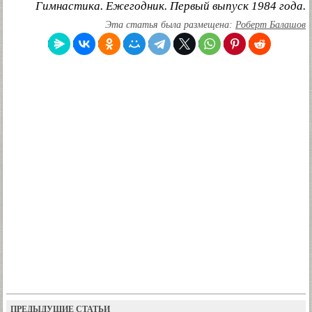
Гимнастика. Ежегодник. Первый выпуск 1984 года.
Эта статья была размещена:
Роберт Балашов
ПРЕДЫДУЩИЕ СТАТЬИ