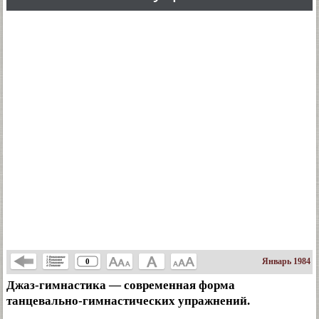
Январь 1984
0
Джаз-гимнастика — современная форма
танцевально-гимнастических упражнений.