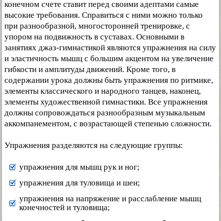
конечном счете ставит перед своими адептами самые
высокие требования. Справиться с ними можно только
при разнообразной, многосторонней тренировке, с
упором на подвижность в суставах. Основными в
занятиях джаз-гимнастикой являются упражнения на силу
и эластичность мышц с большим акцентом на увеличение
гибкости и амплитуды движений. Кроме того, в
содержании урока должны быть упражнения по ритмике,
элементы классического и народного танцев, наконец,
элементы художественной гимнастики. Все упражнения
должны сопровождаться разнообразным музыкальным
аккомпанементом, с возрастающей степенью сложности.
Упражнения разделяются на следующие группы:
упражнения для мышц рук и ног;
упражнения для туловища и шеи;
упражнения на напряжение и расслабление мышц
конечностей и туловища;