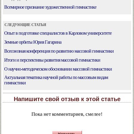
Всемирное признание художественной гимнастике
СЛЕДУЮЩИЕ СТАТЬИ
Опыт в подготовке специалистов в Карловом университете
Земные орбиты Юрия Гагарина
Всесоюзная конференция по развитию массовой гимнастики
Итоги и перспективы развития массовой гимнастики
О научно-методическом обосновании массовой гимнастики
Актуальная тематика научной работы по массовым видам
гимнастики
Напишите свой отзыв к этой статье
Пока нет комментариев, смелее!