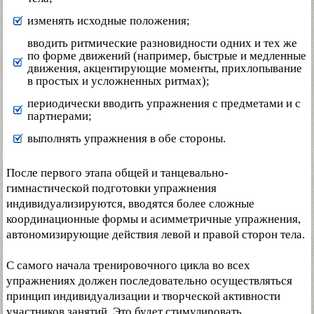
изменять исходные положения;
вводить ритмические разновидности одних и тех же
по форме движений (например, быстрые и медленные
движения, акцентирующие моменты, прихлопывание
в простых и усложненных ритмах);
периодически вводить упражнения с предметами и с
партнерами;
выполнять упражнения в обе стороны.
После первого этапа общей и танцевально-
гимнастической подготовки упражнения
индивидуализируются, вводятся более сложные
координационные формы и асимметричные упражнения,
автономизирующие действия левой и правой сторон тела.
С самого начала тренировочного цикла во всех
упражнениях должен последовательно осуществляться
принцип индивидуализации и творческой активности
участников занятий. Это будет стимулировать