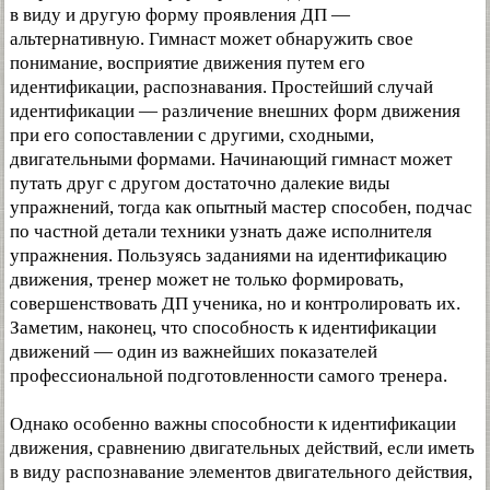
в виду и другую форму проявления ДП —
альтернативную. Гимнаст может обнаружить свое
понимание, восприятие движения путем его
идентификации, распознавания. Простейший случай
идентификации — различение внешних форм движения
при его сопоставлении с другими, сходными,
двигательными формами. Начинающий гимнаст может
путать друг с другом достаточно далекие виды
упражнений, тогда как опытный мастер способен, подчас
по частной детали техники узнать даже исполнителя
упражнения. Пользуясь заданиями на идентификацию
движения, тренер может не только формировать,
совершенствовать ДП ученика, но и контролировать их.
Заметим, наконец, что способность к идентификации
движений — один из важнейших показателей
профессиональной подготовленности самого тренера.
Однако особенно важны способности к идентификации
движения, сравнению двигательных действий, если иметь
в виду распознавание элементов двигательного действия,