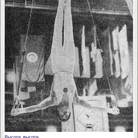
Высота, высота...