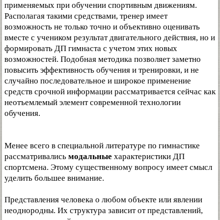
применяемых при обучении спортивным движениям.
Располагая такими средствами, тренер имеет
возможность не только точно и объективно оценивать
вместе с учеником результат двигательного действия, но и
формировать ДП гимнаста с учетом этих новых
возможностей. Подобная методика позволяет заметно
повысить эффективность обучения и тренировки, и не
случайно последовательное и широкое применение
средств срочной информации рассматривается сейчас как
неотъемлемый элемент современной технологии
обучения.
Менее всего в специальной литературе по гимнастике
рассматривались
модальные
характеристики ДП
спортсмена. Этому существенному вопросу имеет смысл
уделить большее внимание.
Представления человека о любом объекте или явлении
неоднородны. Их структура зависит от представлений,