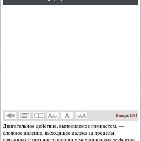
Январь 1984
0
Двигательное действие, выполняемое гимнастом, —
сложное явление, выходящее далеко за пределы
связанных с ним чисто внешних механических эффектов.