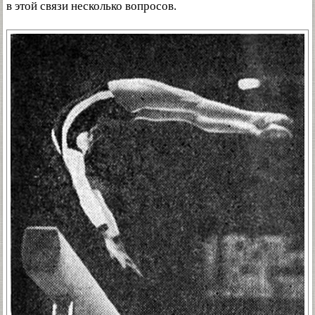
в этой связи несколько вопросов.