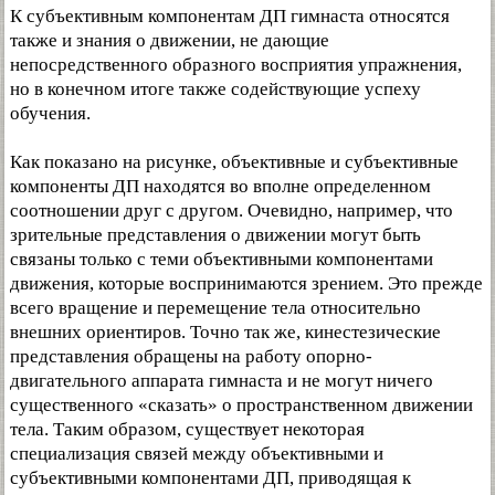
К субъективным компонентам ДП гимнаста относятся
также и знания о движении, не дающие
непосредственного образного восприятия упражнения,
но в конечном итоге также содействующие успеху
обучения.
Как показано на рисунке, объективные и субъективные
компоненты ДП находятся во вполне определенном
соотношении друг с другом. Очевидно, например, что
зрительные представления о движении могут быть
связаны только с теми объективными компонентами
движения, которые воспринимаются зрением. Это прежде
всего вращение и перемещение тела относительно
внешних ориентиров. Точно так же, кинестезические
представления обращены на работу опорно-
двигательного аппарата гимнаста и не могут ничего
существенного «сказать» о пространственном движении
тела. Таким образом, существует некоторая
специализация связей между объективными и
субъективными компонентами ДП, приводящая к