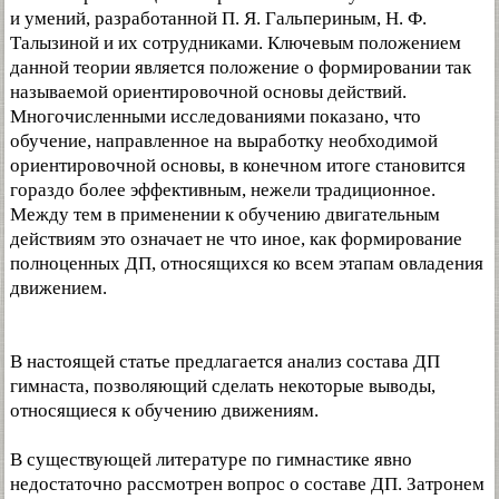
и умений, разработанной П. Я. Гальпериным, Н. Ф.
Талызиной и их сотрудниками. Ключевым положением
данной теории является положение о формировании так
называемой ориентировочной основы действий.
Многочисленными исследованиями показано, что
обучение, направленное на выработку необходимой
ориентировочной основы, в конечном итоге становится
гораздо более эффективным, нежели традиционное.
Между тем в применении к обучению двигательным
действиям это означает не что иное, как формирование
полноценных ДП, относящихся ко всем этапам овладения
движением.
В настоящей статье предлагается анализ состава ДП
гимнаста, позволяющий сделать некоторые выводы,
относящиеся к обучению движениям.
В существующей литературе по гимнастике явно
недостаточно рассмотрен вопрос о составе ДП. Затронем