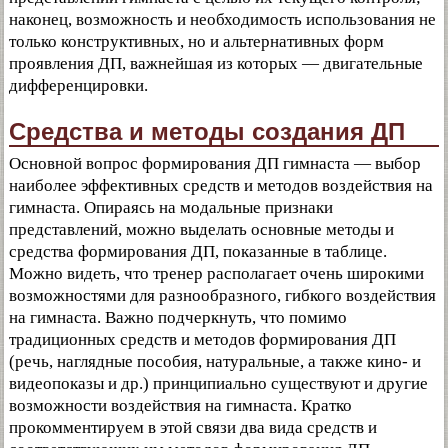
наконец, возможность и необходимость использования не
только конструктивных, но и альтернативных форм
проявления ДП, важнейшая из которых — двигательные
дифференцировки.
Средства и методы создания ДП
Основной вопрос формирования ДП гимнаста — выбор
наиболее эффективных средств и методов воздействия на
гимнаста. Опираясь на модальные признаки
представлений, можно выделать основные методы и
средства формирования ДП, показанные в таблице.
Можно видеть, что тренер располагает очень широкими
возможностями для разнообразного, гибкого воздействия
на гимнаста. Важно подчеркнуть, что помимо
традиционных средств и методов формирования ДП
(речь, наглядные пособия, натуральные, а также кино- и
видеопоказы и др.) принципиально существуют и другие
возможности воздействия на гимнаста. Кратко
прокомментируем в этой связи два вида средств и