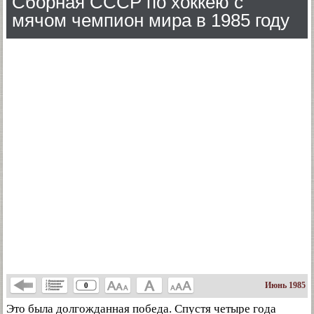
Сборная СССР по хоккею с
мячом чемпион мира в 1985 году
Июнь 1985
0
Это была долгожданная победа. Спустя четыре года