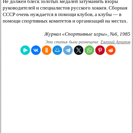
Не должен блеск золотых медалей затуманить взоры
руководителей и специалистов русского хоккея. Сборная
СССР очень нуждается в помощи клубов, а клубы — в
помощи спортивных комитетов и организаций на местах.
Журнал «Спортивные игры», №6, 1985
Эта статья была размещена:
Евгений Архипов