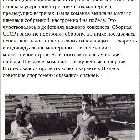
слишком уверенной игре советских мастеров в
предыдущих встречах. Наша команда вышла на матч со
шведами собранной, настроенной на победу. Это
чувствовалось в действиях каждого хоккеиста. Сборная
СССР грамотно построила оборону, а в атаке постаралась
использовать достоинства своих нападающих — скорость
и индивидуальное мастерство — в сочетании с
коллективной игрой. Но и этого оказалось мало для
победы. Шведская команда — искушенный соперник.
Потребовалось проявить волю и характер. И здесь
советские спортсмены оказались сильнее.