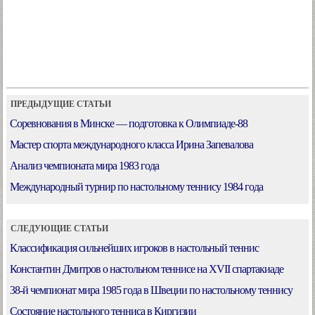
ПРЕДЫДУЩИЕ СТАТЬИ
Соревнования в Минске — подготовка к Олимпиаде-88
Мастер спорта международного класса Ирина Запевалова
Анализ чемпионата мира 1983 года
Международный турнир по настольному теннису 1984 года
СЛЕДУЮЩИЕ СТАТЬИ
Классификация сильнейших игроков в настольный теннис
Константин Дмитров о настольном теннисе на XVII спартакиаде
38-й чемпионат мира 1985 года в Швеции по настольному теннису
Состояние настольного тенниса в Киргизии