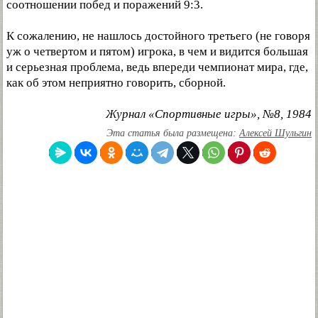
соотношении побед и поражений 9:3.
К сожалению, не нашлось достойного третьего (не говоря
уж о четвертом и пятом) игрока, в чем и видится большая
и серьезная проблема, ведь впереди чемпионат мира, где,
как об этом неприятно говорить, сборной.
Журнал «Спортивные игры», №8, 1984
Эта статья была размещена:
Алексей Шульгин