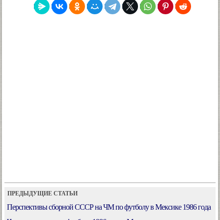
ПРЕДЫДУЩИЕ СТАТЬИ
Перспективы сборной СССР на ЧМ по футболу в Мексике 1986 года