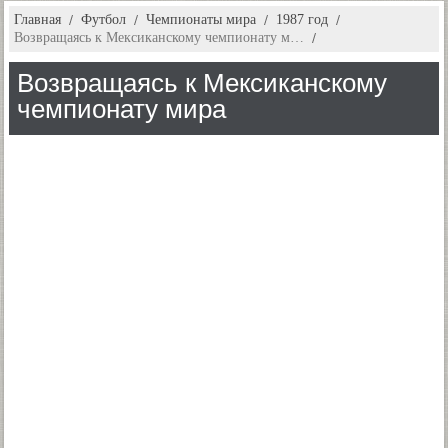
Главная
Футбол
Чемпионаты мира
1987 год
Возвращаясь к Мексиканскому чемпионату м…
Возвращаясь к Мексиканскому
чемпионату мира