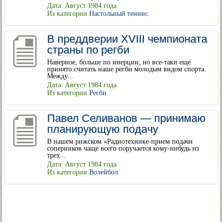
Дата: Август 1984 года
Из категории
Настольный теннис
В преддверии XVIII чемпионата
страны по регби
Наверное, больше по инерции, но все-таки еще
принято считать наше регби молодым видом спорта.
Между...
Дата: Август 1984 года
Из категории
Регби
Павел Селиванов — принимаю
планирующую подачу
В нашем рижском «Радиотехнике-прием подачи
соперников чаще всего поручается кому-нибудь из
трех...
Дата: Август 1984 года
Из категории
Волейбол