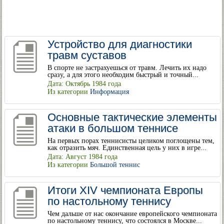
Устройство для диагностики
травм суставов
В спорте не застрахуешься от травм. Лечить их надо
сразу, а для этого необходим быстрый и точный...
Дата: Октябрь 1984 года
Из категории
Информация
Основные тактические элементы
атаки в большом теннисе
На первых порах теннисисты целиком поглощены тем,
как отразить мяч. Единственная цель у них в игре...
Дата: Август 1984 года
Из категории
Большой теннис
Итоги XIV чемпионата Европы
по настольному теннису
Чем дальше от нас окончание европейского чемпионата
по настольному теннису, что состоялся в Москве...