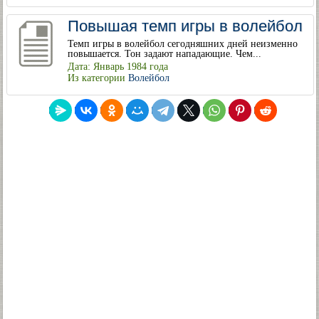
Повышая темп игры в волейбол
Темп игры в волейбол сегодняшних дней неизменно
повышается. Тон задают нападающие. Чем...
Дата: Январь 1984 года
Из категории
Волейбол