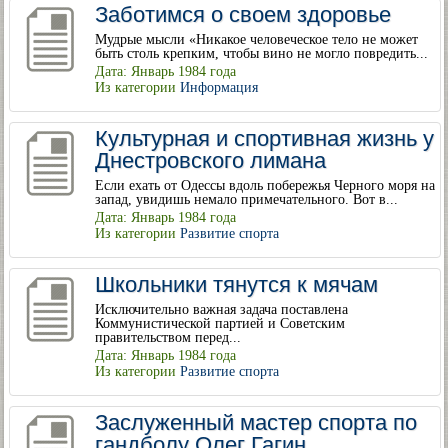
Заботимся о своем здоровье
Мудрые мысли «Никакое человеческое тело не может
быть столь крепким, чтобы вино не могло повредить...
Дата: Январь 1984 года
Из категории
Информация
Культурная и спортивная жизнь у
Днестровского лимана
Если ехать от Одессы вдоль побережья Черного моря на
запад, увидишь немало примечательного. Вот в...
Дата: Январь 1984 года
Из категории
Развитие спорта
Школьники тянутся к мячам
Исключительно важная задача поставлена
Коммунистической партией и Советским
правительством перед...
Дата: Январь 1984 года
Из категории
Развитие спорта
Заслуженный мастер спорта по
гандболу Олег Гагин