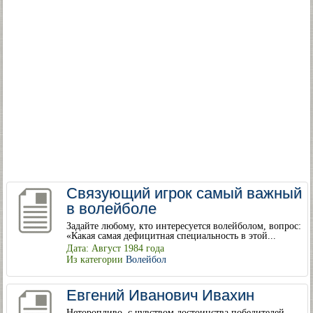
Связующий игрок самый важный
в волейболе
Задайте любому, кто интересуется волейболом, вопрос:
«Какая самая дефицитная специальность в этой...
Дата: Август 1984 года
Из категории
Волейбол
Евгений Иванович Ивахин
Неторопливо, с чувством достоинства победителей