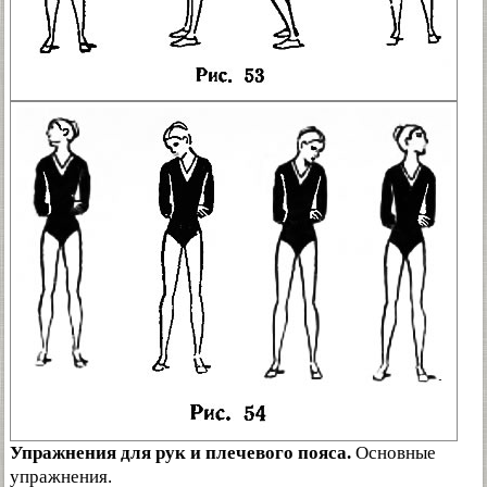
Упражнения для рук и плечевого пояса.
Основные
упражнения.