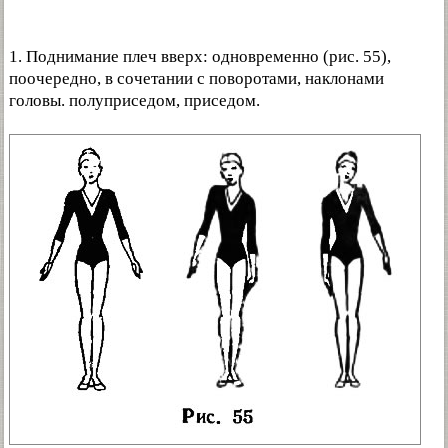
1. Поднимание плеч вверх: одновременно (рис. 55),
поочередно, в сочетании с поворотами, наклонами
головы. полуприседом, приседом.