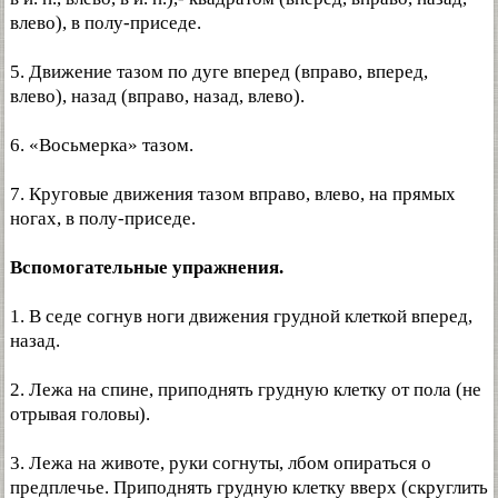
влево), в полу-приседе.
5. Движение тазом по дуге вперед (вправо, вперед,
влево), назад (вправо, назад, влево).
6. «Восьмерка» тазом.
7. Круговые движения тазом вправо, влево, на прямых
ногах, в полу-приседе.
Вспомогательные упражнения.
1. В седе согнув ноги движения грудной клеткой вперед,
назад.
2. Лежа на спине, приподнять грудную клетку от пола (не
отрывая головы).
3. Лежа на животе, руки согнуты, лбом опираться о
предплечье. Приподнять грудную клетку вверх (скруглить