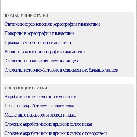
ПРЕДЫДУЩИЕ СТАТЬИ
Статические равновесия в хореографии гимнастики
Повороты в хореографии гимнастики
Прыжки в хореографии гимнастики
Волны и взмахи в хореографии гимнастики
Элементы народно-сценических танцев
Элементы историко-бытовых и современных бальных танцев
СЛЕДУЮЩИЕ СТАТЬИ
Акробатические элементы гимнастики
Начальная акробатическая подготовка
Медленные перевороты вперед и назад
Сложные акробатические прыжки: сальто назад
Сложные акробатические прыжки: сальто с поворотами