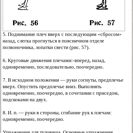
5. Поднимание плеч вверх с последующим «сбросом»
назад, слегка прогнуться в поясничном отделе
позвоночника, лопатки свести (рис. 57).
6. Круговые движения плечами:-вперед, назад,
одновременно, последовательно, поочередно.
7. В исходном положении — руки согнуты, предплечье
вверх. Опустить предплечье вниз. Выполнять
одновременно, поочередно, в сочетании с приседом,
подскоками на двух.
8. И. п. — руки в стороны, сгибание рук к плечам:
одновременно, поочередно.
Упражнения для туловища. Основные упражнения.