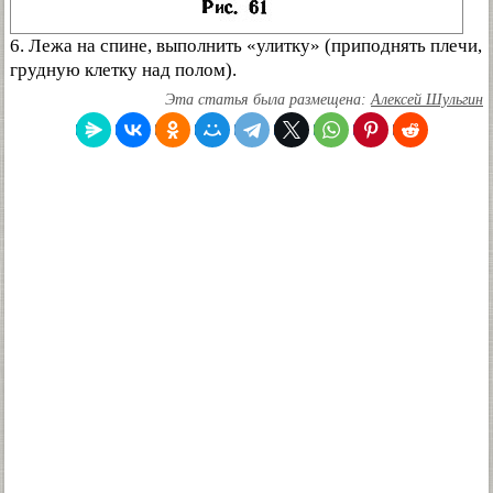
6. Лежа на спине, выполнить «улитку» (приподнять плечи,
грудную клетку над полом).
Эта статья была размещена:
Алексей Шульгин