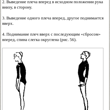
2. Выведение плеча вперед в исходном положении рука
внизу, в сторону.
3. Выведение одного плеча вперед, другое поднимается
вверх.
4. Поднимание плеч вверх с последующим «сбросом»
вперед, спина слегка округлена (рис. 56).