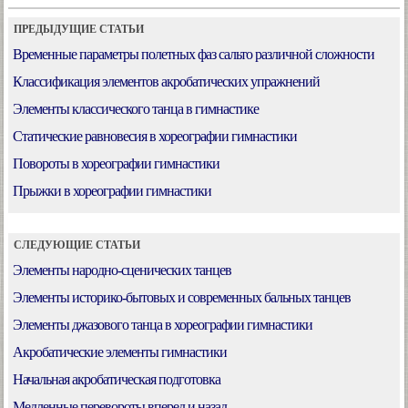
ПРЕДЫДУЩИЕ СТАТЬИ
Временные параметры полетных фаз сальто различной сложности
Классификация элементов акробатических упражнений
Элементы классического танца в гимнастике
Статические равновесия в хореографии гимнастики
Повороты в хореографии гимнастики
Прыжки в хореографии гимнастики
СЛЕДУЮЩИЕ СТАТЬИ
Элементы народно-сценических танцев
Элементы историко-бытовых и современных бальных танцев
Элементы джазового танца в хореографии гимнастики
Акробатические элементы гимнастики
Начальная акробатическая подготовка
Медленные перевороты вперед и назад