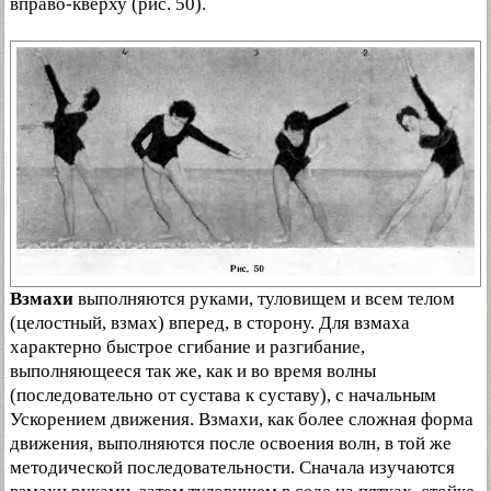
вправо-кверху (рис. 50).
Взмахи
выполняются руками, туловищем и всем телом
(целостный, взмах) вперед, в сторону. Для взмаха
характерно быстрое сгибание и разгибание,
выполняющееся так же, как и во время волны
(последовательно от сустава к суставу), с начальным
Ускорением движения. Взмахи, как более сложная форма
движения, выполняются после освоения волн, в той же
методической последовательности. Сначала изучаются