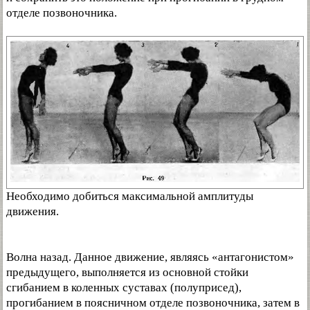
отделе позвоночника.
Необходимо добиться максимальной амплитуды
движения.
Волна назад. Данное движение, являясь «антагонистом»
предыдущего, выполняется из основной стойки
сгибанием в коленных суставах (полуприсед),
прогибанием в поясничном отделе позвоночника, затем в