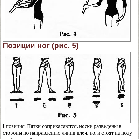
Позиции ног (рис. 5)
I позиция. Пятки соприкасаются, носки разведены в
стороны по направлению линии плеч, ноги стоят на полу