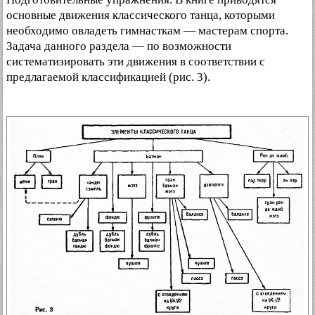
основные движения классического танца, которыми
необходимо овладеть гимнасткам — мастерам спорта.
Задача данного раздела — по возможности
систематизировать эти движения в соответствии с
предлагаемой классификацией (рис. 3).