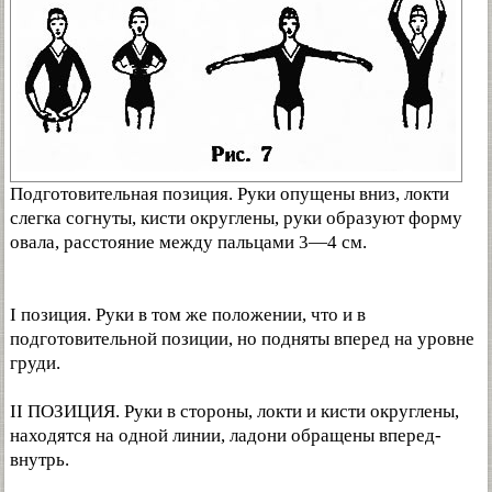
Подготовительная позиция. Руки опущены вниз, локти
слегка согнуты, кисти округлены, руки образуют форму
овала, расстояние между пальцами 3—4 см.
I позиция. Руки в том же положении, что и в
подготовительной позиции, но подняты вперед на уровне
груди.
II ПОЗИЦИЯ. Руки в стороны, локти и кисти округлены,
находятся на одной линии, ладони обращены вперед-
внутрь.