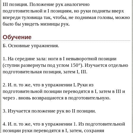
III позиция. Положение рук аналогично
подготовительной и I позициям, но руки подняты вверх
впереди туловища так, чтобы, не поднимая головы, можно
было бы увидеть мизинцы рук.
Обучение
Б. Основные упражнения.
1. На середине зала: ноги в I невыворотной позиции
(ступни развернуты под углом 150°). Изучается отдельно
подготовительная позиция, затем I, III.
2. И. п. то же, что в упражнении L Руки из
подготовительной позиции переводятся в I, затем в III и
через . вновь возвращаются в подготовительную.
3. Изучается положение рук во II позиции.
4. И. п. то же, что в упражнении 1. Из подготовительной
позиции руки переводятся в I, затем, сохраняя