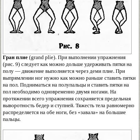
Гран плие
(grand plie). При выполнении упражнения
(рис. 9) следует как можно дольше удерживать пятки на
полу — движение выполняется через деми плие. При
выпрямлении ног нужно как можно раньше ставить пятки
на пол. Подниматься на полупальцы и ставить пятки на
пол необходимо одновременно двумя ногами. На
протяжении всего упражнения сохраняется предельная
выворотность бедер и ступней. Тяжесть тела равномерно
распределяется на обе ноги, без «завала» на большие
пальцы.