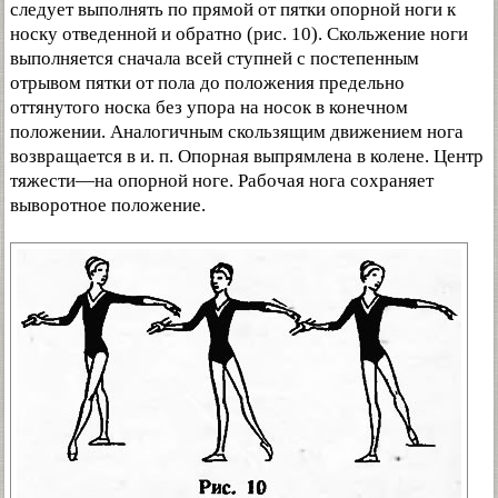
следует выполнять по прямой от пятки опорной ноги к
носку отведенной и обратно (рис. 10). Скольжение ноги
выполняется сначала всей ступней с постепенным
отрывом пятки от пола до положения предельно
оттянутого носка без упора на носок в конечном
положении. Аналогичным скользящим движением нога
возвращается в и. п. Опорная выпрямлена в колене. Центр
тяжести—на опорной ноге. Рабочая нога сохраняет
выворотное положение.